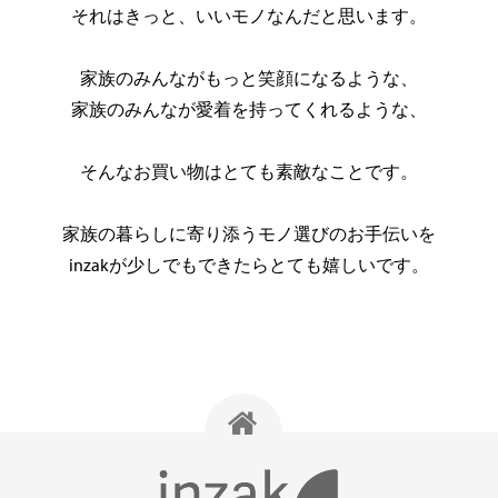
それはきっと、いいモノなんだと思います。
家族のみんながもっと笑顔になるような、
家族のみんなが愛着を持ってくれるような、
そんなお買い物はとても素敵なことです。
家族の暮らしに寄り添うモノ選びのお手伝いを
inzakが少しでもできたらとても嬉しいです。