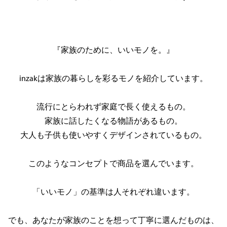
『家族のために、いいモノを。』
inzakは家族の暮らしを彩るモノを紹介しています。
流行にとらわれず家庭で長く使えるもの。
家族に話したくなる物語があるもの。
大人も子供も使いやすくデザインされているもの。
このようなコンセプトで商品を選んでいます。
「いいモノ」の基準は人それぞれ違います。
でも、あなたが家族のことを想って丁寧に選んだものは、