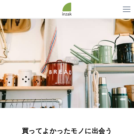
買ってよかったモノに出会う