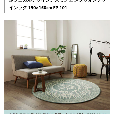
インラグ 150×150cm FP-101