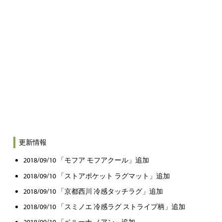
更新情報
2018/09/10 「モフア モフアクール」追加
2018/09/10 「ストアポケット ラグマット」追加
2018/09/10 「京都西川 冷感タッチラグ」追加
2018/09/10 「スミノエ 冷感ラグ ストライプ柄」追加