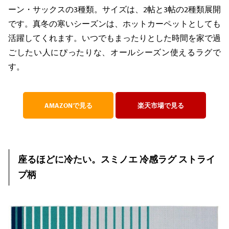
ーン・サックスの3種類。サイズは、2帖と3帖の2種類展開
です。真冬の寒いシーズンは、ホットカーペットとしても
活躍してくれます。いつでもまったりとした時間を家で過
ごしたい人にぴったりな、オールシーズン使えるラグで
す。
AMAZONで見る
楽天市場で見る
座るほどに冷たい。スミノエ 冷感ラグ ストライ
プ柄