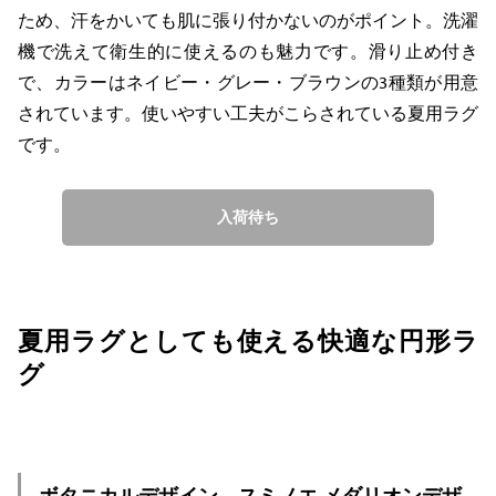
ため、汗をかいても肌に張り付かないのがポイント。洗濯
機で洗えて衛生的に使えるのも魅力です。滑り止め付き
で、カラーはネイビー・グレー・ブラウンの3種類が用意
されています。使いやすい工夫がこらされている夏用ラグ
です。
入荷待ち
夏用ラグとしても使える快適な円形ラ
グ
ボタニカルデザイン。スミノエ メダリオンデザ