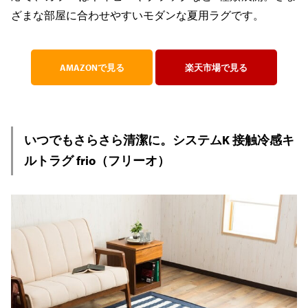
ざまな部屋に合わせやすいモダンな夏用ラグです。
AMAZONで見る
楽天市場で見る
いつでもさらさら清潔に。システムK 接触冷感キ
ルトラグ frio（フリーオ）