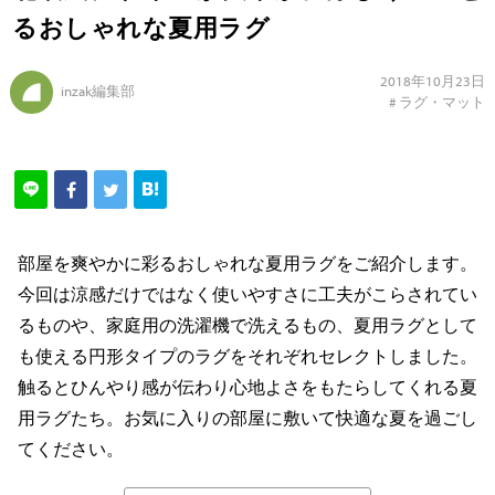
るおしゃれな夏用ラグ
2018年10月23日
inzak編集部
#
ラグ・マット
部屋を爽やかに彩るおしゃれな夏用ラグをご紹介します。
今回は涼感だけではなく使いやすさに工夫がこらされてい
るものや、家庭用の洗濯機で洗えるもの、夏用ラグとして
も使える円形タイプのラグをそれぞれセレクトしました。
触るとひんやり感が伝わり心地よさをもたらしてくれる夏
用ラグたち。お気に入りの部屋に敷いて快適な夏を過ごし
てください。