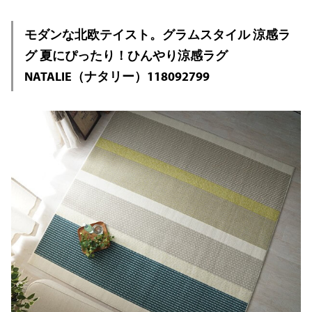
モダンな北欧テイスト。グラムスタイル 涼感ラ
グ 夏にぴったり！ひんやり涼感ラグ
NATALIE（ナタリー）118092799