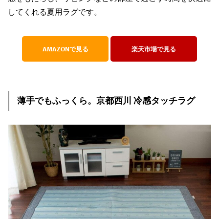
してくれる夏用ラグです。
AMAZONで見る
楽天市場で見る
薄手でもふっくら。京都西川 冷感タッチラグ