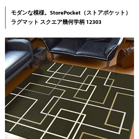
モダンな模様。StorePocket（ストアポケット）
ラグマット スクエア幾何学柄 12303