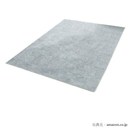
出典元：
amazon.co.jp