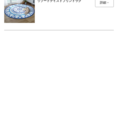
リゾートテイストプリントラグ
詳細