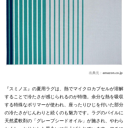
出典元：
amazon.co.jp
『スミノエ』の夏用ラグは、熱でマイクロカプセルが溶解
することで冷たさが感じられるのが特徴。余分な熱を吸収
する特殊なポリマーが使われ、座ったりひじを付いた部分
の冷たさがじんわりと続くのも魅力です。ラグのパイルに
天然柔軟剤の「グレープシードオイル」が施され、やわら