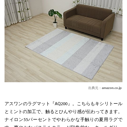
出典元：
amazon.co.jp
アスワンのラグマット『AQ200』。こちらもキシリトール
とミントの加工で、触るとひんやり感が伝わってきます。
ナイロン55パーセントでやわらかな手触りの夏用ラグで