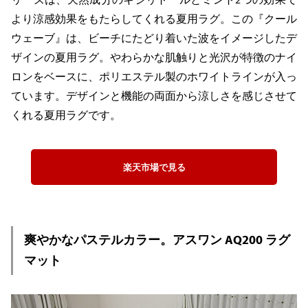
より涼感効果をもたらしてくれる夏用ラグ。この『クール
ウェーブ』は、ビーチにたどり着いた波をイメージしたデ
ザインの夏用ラグ。やわらかな肌触りと光沢が特徴のナイ
ロンをベースに、ポリエステル製のホワイトラインが入っ
ています。デザインと機能の両面から涼しさを感じさせて
くれる夏用ラグです。
楽天市場で見る
爽やかなパステルカラー。アスワン AQ200 ラグ
マット