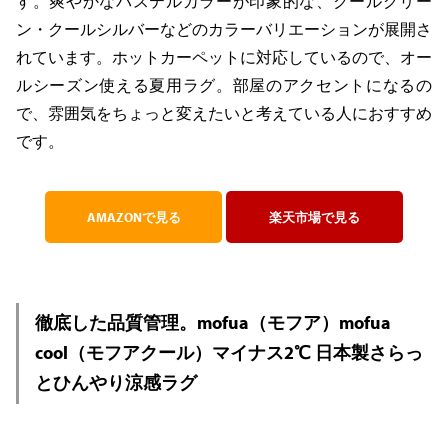
す。爽やかなパステルカラーが印象的な、クールグリー
ン・クールシルバーなどのカラーバリエーションが展開さ
れています。ホットカーペットに対応しているので、オー
ルシーズン使える夏用ラグ。部屋のアクセントになるの
で、雰囲気をちょっと変えたいと考えている人におすすめ
です。
AMAZONで見る
楽天市場で見る
徹底した品質管理。mofua（モフア）mofua
cool（モフアクール）マイナス2℃ 日本製さらっ
とひんやり涼感ラグ