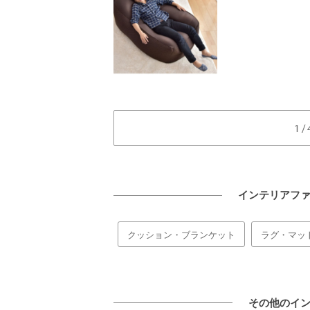
1 
インテリアフ
クッション・ブランケット
ラグ・マッ
その他のイ