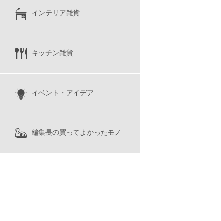
インテリア雑貨
キッチン雑貨
イベント・アイデア
編集長の買ってよかったモノ