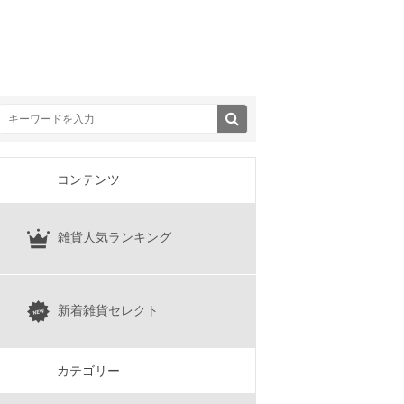
コンテンツ
雑貨人気ランキング
新着雑貨セレクト
カテゴリー