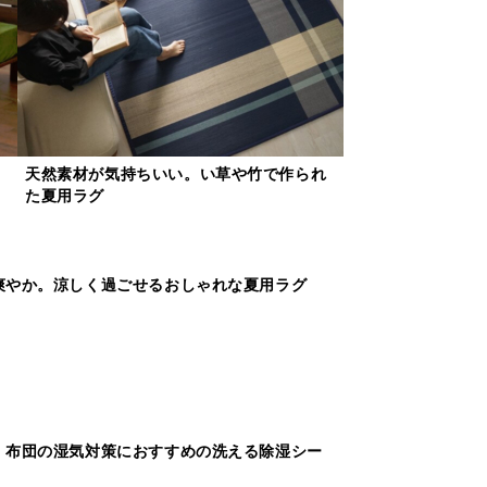
る
天然素材が気持ちいい。い草や竹で作られ
た夏用ラグ
爽やか。涼しく過ごせるおしゃれな夏用ラグ
。布団の湿気対策におすすめの洗える除湿シー