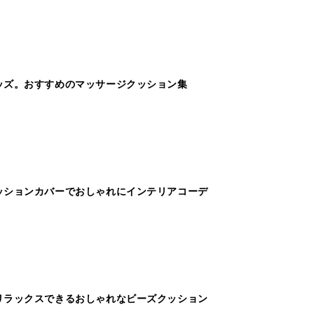
ッズ。おすすめのマッサージクッション集
ッションカバーでおしゃれにインテリアコーデ
リラックスできるおしゃれなビーズクッション