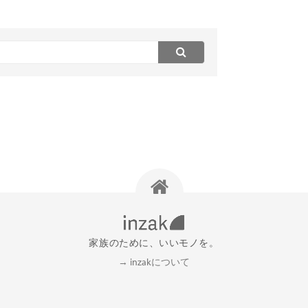
家族のために、いいモノを。
→ inzakについて