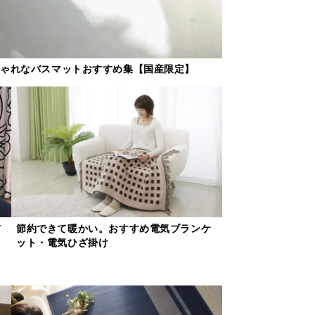
しゃれなバスマットおすすめ集【国産限定】
メ
節約できて暖かい。おすすめ電気ブランケ
ット・電気ひざ掛け