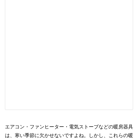
エアコン・ファンヒーター・電気ストーブなどの暖房器具
は、寒い季節に欠かせないですよね。しかし、これらの暖