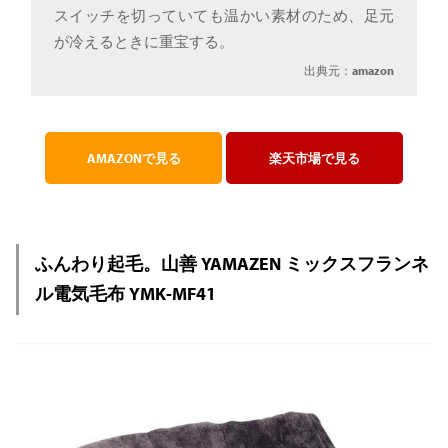
スイッチを切っていても温かい素材のため、足元
が冷えるときに重宝する。
出典元：
amazon
AMAZONで見る
楽天市場で見る
ふんわり起毛。山善 YAMAZEN ミックスフランネ
ル電気毛布 YMK-MF41