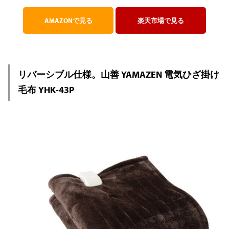
AMAZONで見る
楽天市場で見る
リバーシブル仕様。山善 YAMAZEN 電気ひざ掛け
毛布 YHK-43P