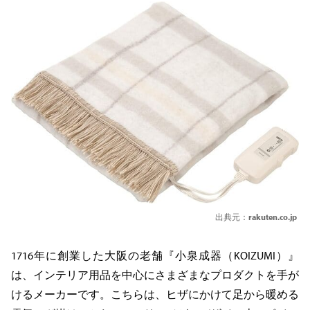
出典元：
rakuten.co.jp
1716年に創業した大阪の老舗『小泉成器（KOIZUMI）』
は、インテリア用品を中心にさまざまなプロダクトを手が
けるメーカーです。こちらは、ヒザにかけて足から暖める