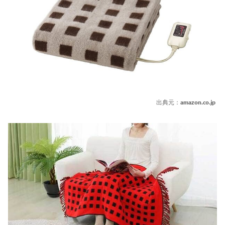
出典元：
amazon.co.jp