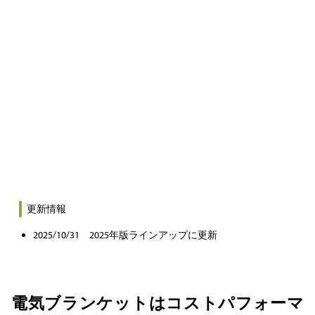
更新情報
2025/10/31 2025年版ラインアップに更新
電気ブランケットはコストパフォーマ