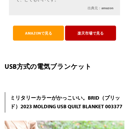
出典元：
amazon
AMAZONで見る
楽天市場で見る
USB方式の電気ブランケット
ミリタリーカラーがかっこいい。BRID（ブリッ
ド）2023 MOLDING USB QUILT BLANKET 003377