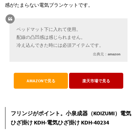
感がたまらない電気ブランケットです。
ベッドマット下に入れて使用。
配線の凸凹感は感じられません。
冷え込んできた時には必須アイテムです。
出典元：
amazon
AMAZONで見る
楽天市場で見る
フリンジがポイント。小泉成器（KOIZUMI）電気
ひざ掛け KDH-電気ひざ掛け KDH-40234