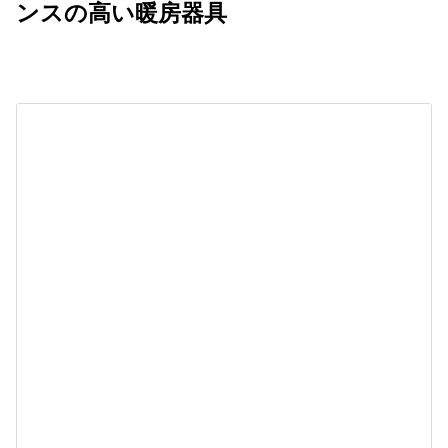
ンスの高い暖房器具