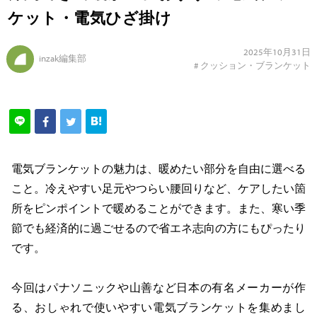
ケット・電気ひざ掛け
2025年10月31日
inzak編集部
#
クッション・ブランケット
電気ブランケットの魅力は、暖めたい部分を自由に選べる
こと。冷えやすい足元やつらい腰回りなど、ケアしたい箇
所をピンポイントで暖めることができます。また、寒い季
節でも経済的に過ごせるので省エネ志向の方にもぴったり
です。
今回はパナソニックや山善など日本の有名メーカーが作
る、おしゃれで使いやすい電気ブランケットを集めまし