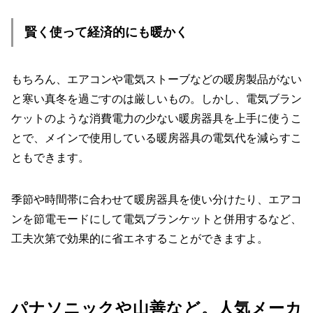
賢く使って経済的にも暖かく
もちろん、エアコンや電気ストーブなどの暖房製品がない
と寒い真冬を過ごすのは厳しいもの。しかし、電気ブラン
ケットのような消費電力の少ない暖房器具を上手に使うこ
とで、メインで使用している暖房器具の電気代を減らすこ
ともできます。
季節や時間帯に合わせて暖房器具を使い分けたり、エアコ
ンを節電モードにして電気ブランケットと併用するなど、
工夫次第で効果的に省エネすることができますよ。
パナソニックや山善など。人気メーカ