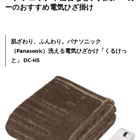
ーのおすすめ電気ひざ掛け
肌ざわり、ふんわり。パナソニック
（Panasonic）洗える電気ひざかけ「くるけっ
と」 DC-H5