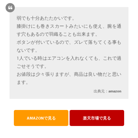
弱でも十分あたたかいです。
膝掛けにも巻きスカートみたいにも使え、腕を通
す穴もあるので羽織ることも出来ます。
ボタンが付いているので、ズレて落ちてくる事も
ないです。
1人でいる時はエアコンを入れなくても、これで過
ごせそうです。
お値段は少々張りますが、商品は良い物だと思い
ます。
出典元：
amazon
AMAZONで見る
楽天市場で見る