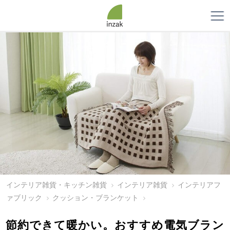
インテリア雑貨・キッチン雑貨
インテリア雑貨
インテリアフ
ァブリック
クッション・ブランケット
節約できて暖かい。おすすめ電気ブラン