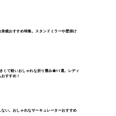
全身鏡おすすめ特集。スタンドミラーや壁掛け
大きくて軽いおしゃれな折り畳み傘11選。レディ
もおすすめ！
しない。おしゃれなサーキュレーターおすすめ