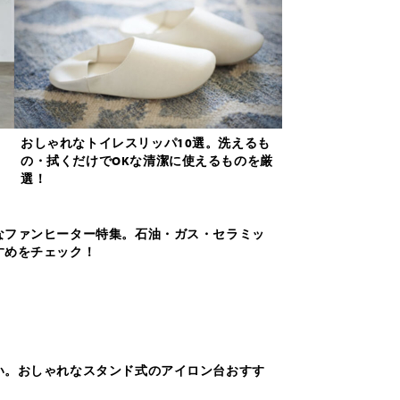
め
おしゃれなトイレスリッパ10選。洗えるも
の・拭くだけでOKな清潔に使えるものを厳
選！
なファンヒーター特集。石油・ガス・セラミッ
すめをチェック！
い。おしゃれなスタンド式のアイロン台おすす