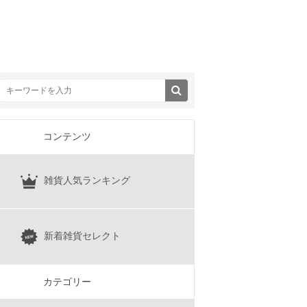
コンテンツ
雑貨人気ランキング
新着雑貨セレクト
カテゴリー