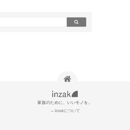
家族のために、いいモノを。
→ inzakについて