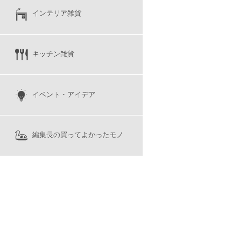
インテリア雑貨
キッチン雑貨
イベント・アイデア
編集長の買ってよかったモノ