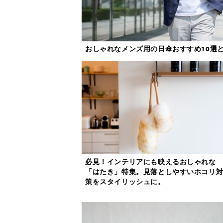
おしゃれなメンズ用の日傘おすすめ10選
必見！インテリアにも映えるおしゃれな
「はたき」特集。見落としやすいホコリ
策をスタイリッシュに。