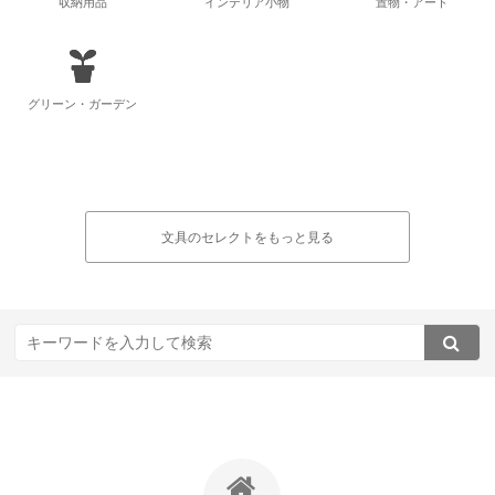
収納用品
インテリア小物
置物・アート
グリーン・ガーデン
文具のセレクトをもっと見る