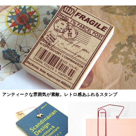
アンティークな雰囲気が素敵。レトロ感あふれるスタンプ