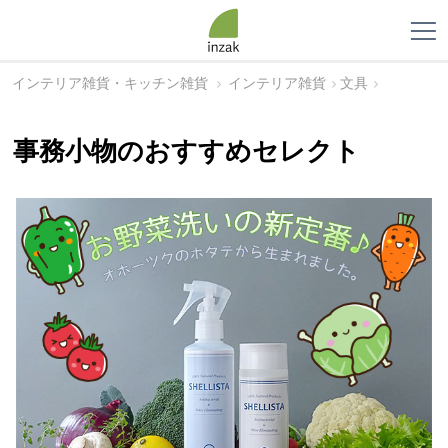
インテリア雑貨・キッチン雑貨
インテリア雑貨
文具
事務小物のおすすめセレクト