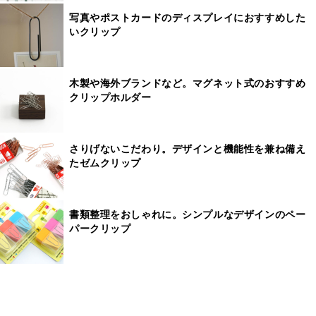
写真やポストカードのディスプレイにおすすめした
いクリップ
木製や海外ブランドなど。マグネット式のおすすめ
クリップホルダー
さりげないこだわり。デザインと機能性を兼ね備え
たゼムクリップ
書類整理をおしゃれに。シンプルなデザインのペー
パークリップ