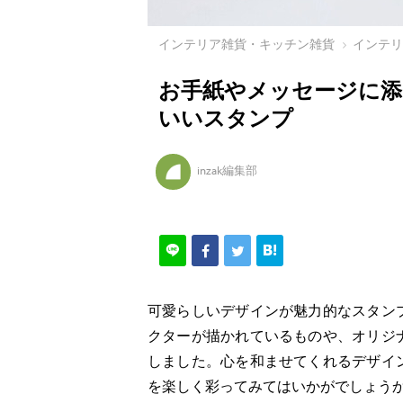
インテリア雑貨・キッチン雑貨
インテ
お手紙やメッセージに添
いいスタンプ
inzak編集部
可愛らしいデザインが魅力的なスタン
クターが描かれているものや、オリジ
しました。心を和ませてくれるデザイ
を楽しく彩ってみてはいかがでしょう