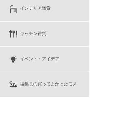
インテリア雑貨
キッチン雑貨
イベント・アイデア
編集長の買ってよかったモノ