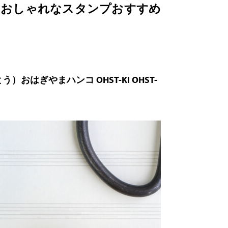
。おしゃれなスタンプおすすめ
はぎやまハンコ OHST-KI OHST-