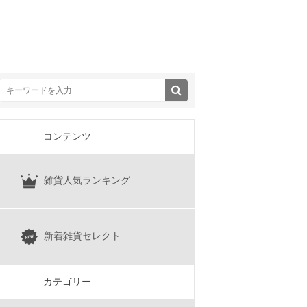
コンテンツ
雑貨人気ランキング
新着雑貨セレクト
カテゴリー