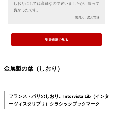
しおりにしては高価なので迷いましたが、買って
良かったです。
出典元：
楽天市場
楽天市場で見る
金属製の栞（しおり）
フランス・パリのしおり。Intervista Lib（インタ
ーヴィスタリブリ）クラシックブックマーク