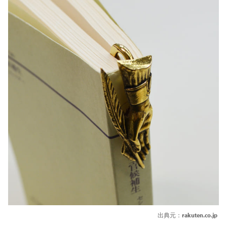
出典元：
rakuten.co.jp