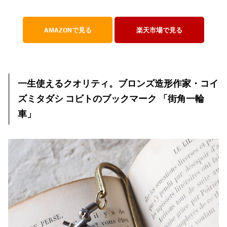
AMAZONで見る
楽天市場で見る
一生使えるクオリティ。ブロンズ造形作家・コイ
ズミタダシ コビトのブックマーク 「街角一輪
車」