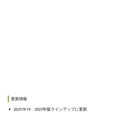
更新情報
2025/9/19 2025年版ラインアップに更新