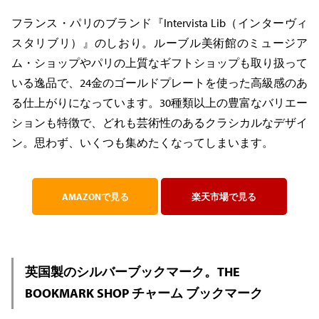
フランス・パリのブランド『Intervista Lib（インターヴィ
スタリブリ）』のしおり。ルーブル美術館のミュージア
ム・ショップやパリの上質なギフトショップも取り扱って
いる逸品で、24金のゴールドプレートを使った高級感のあ
る仕上がりになっています。30種類以上の豊富なバリエー
ションも特徴で、どれも芸術性のあるクラシカルなデザイ
ン。思わず、いくつも集めたくなってしまいます。
AMAZONで見る
楽天市場で見る
英国製のシルバーブックマーク。THE
BOOKMARK SHOP チャーム ブックマーク