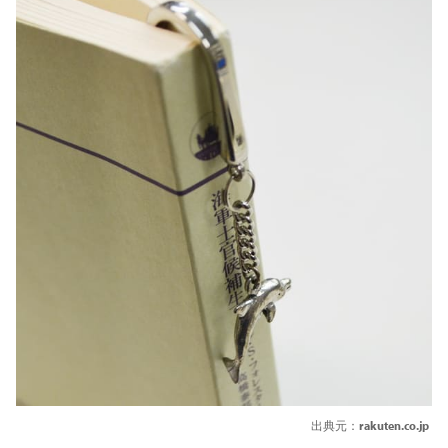
出典元：
rakuten.co.jp