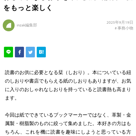
をもっと楽しく
2025年9月19日
inzak編集部
#
事務小物
読書のお供に必要となる栞（しおり）。本についている紐
のしおりや書店でもらえる紙のしおりもありますが、お気
に入りのおしゃれなしおりを持っていると読書熱も高まり
ます。
今回は紙でできているブックマーカーではなく、革製・金
属製・樹脂製のものに絞って集めました。本好きの方はも
ちろん、これを機に読書を趣味にしようと思っている方