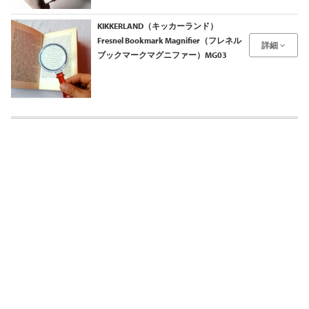
KIKKERLAND（キッカーランド）
Fresnel Bookmark Magnifier（フレネル
詳細
ブックマークマグニファー）MG03