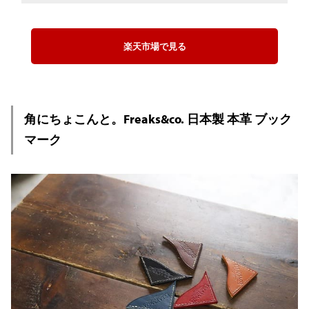
楽天市場で見る
角にちょこんと。Freaks&co. 日本製 本革 ブック
マーク