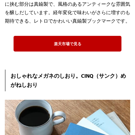
に挟む部分は真鍮製で、風格のあるアンティークな雰囲気
を醸しだしています。経年変化で味わいがさらに増すのも
期待できる、レトロでかわいい真鍮製ブックマークです。
楽天市場で見る
おしゃれなメガネのしおり。CINQ（サンク）め
がねしおり