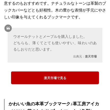
意するのもおすすめです。ナチュラルなトーンは革製のブ
ックカバーなどとも好相性。木の豊かな表情が手元にやさ
しい印象を与えてくれるブックマークです。
ウオールナットとメープルを購入しました。
どちらも、薄くてとても使いやすい、味わいのあ
るしおりだと思います。
出典元：
楽天市場
楽天市場で見る
かわいい魚の本革ブックマーク♪革工房アイカ