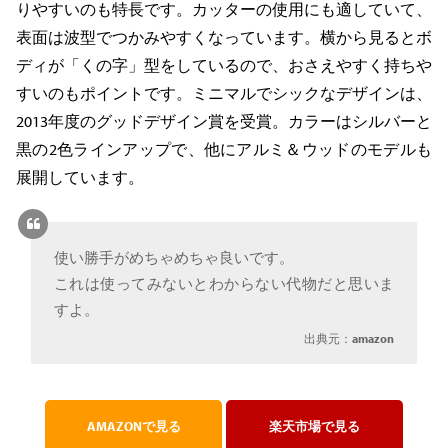
りやすいのも特長です。カッターの使用にも適していて、
表面は波型でつかみやすくなっています。横から見るとボ
ディが「くの字」型をしているので、おさえやすく持ちや
すいのもポイントです。ミニマルでシックなデザインは、
2013年度のグッドデザイン賞を受賞。カラーはシルバーと
黒の2色ラインアップで、他にアルミ＆ウッドのモデルも
展開しています。
使い勝手がめちゃめちゃ良いです。
これは使ってみないとわからない代物だと思いま
すよ。
出典元：
amazon
AMAZONで見る
楽天市場で見る