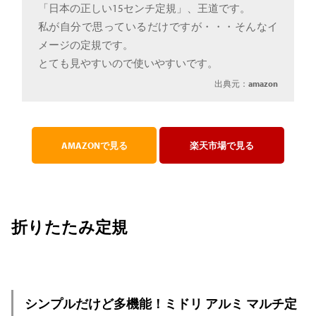
「日本の正しい15センチ定規」、王道です。
私が自分で思っているだけですが・・・そんなイ
メージの定規です。
とても見やすいので使いやすいです。
出典元：
amazon
AMAZONで見る
楽天市場で見る
折りたたみ定規
シンプルだけど多機能！ミドリ アルミ マルチ定