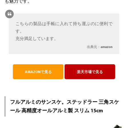
も魅力です。
こちらの製品は手帳に入れて持ち運ぶのに便利で
す。
充分満足しています。
出典元：
amazon
AMAZONで見る
楽天市場で見る
フルアルミのサンスケ。ステッドラー 三角スケ
ール 高精度オールアルミ製 スリム 15cm