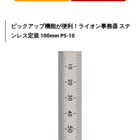
ピックアップ機能が便利！ライオン事務器 ステ
ンレス定規 100mm PS-10