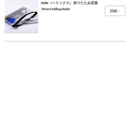
Helix（ヘリックス） 折りたたみ定規
30cm Folding Ruler
詳細