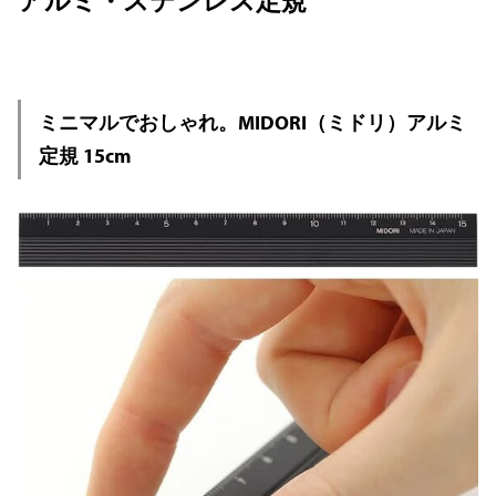
ミニマルでおしゃれ。MIDORI（ミドリ）アルミ
定規 15cm