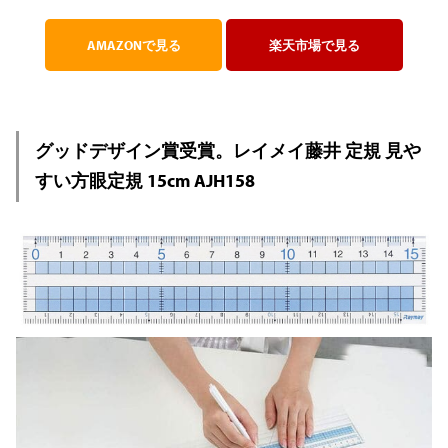
AMAZONで見る
楽天市場で見る
グッドデザイン賞受賞。レイメイ藤井 定規 見や
すい方眼定規 15cm AJH158