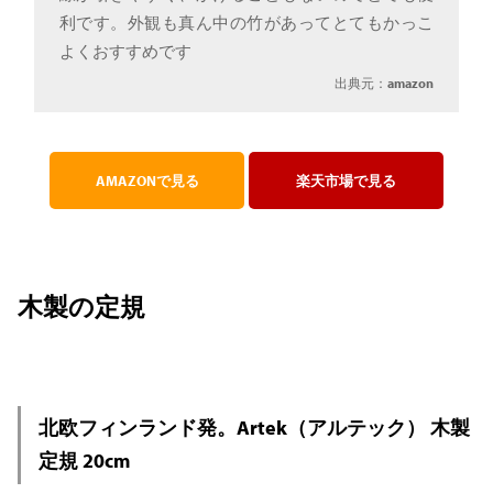
利です。外観も真ん中の竹があってとてもかっこ
よくおすすめです
出典元：
amazon
AMAZONで見る
楽天市場で見る
木製の定規
北欧フィンランド発。Artek（アルテック） 木製
定規 20cm