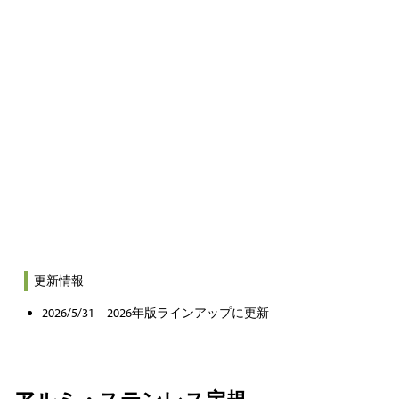
更新情報
2026/5/31 2026年版ラインアップに更新
アルミ・ステンレス定規