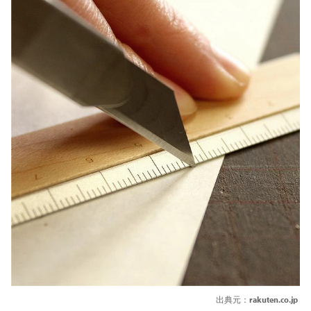
出典元：
rakuten.co.jp