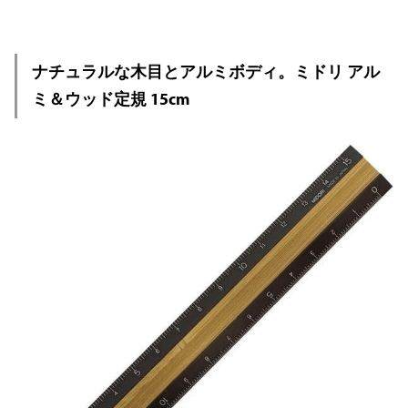
ナチュラルな木目とアルミボディ。ミドリ アル
ミ＆ウッド定規 15cm