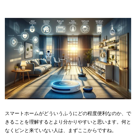
スマートホームがどういうふうにどの程度便利なのか、で
きることを理解するとより分かりやすいと思います。何と
なくピンと来ていない人は、まずここからですね。