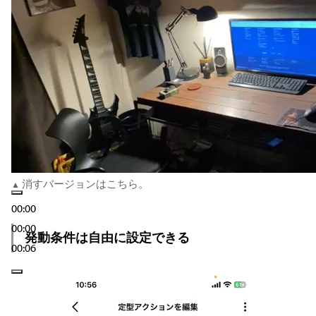
消すバージョンはこちら。
00:00
00:00
発動条件は自由に設定できる
00:06