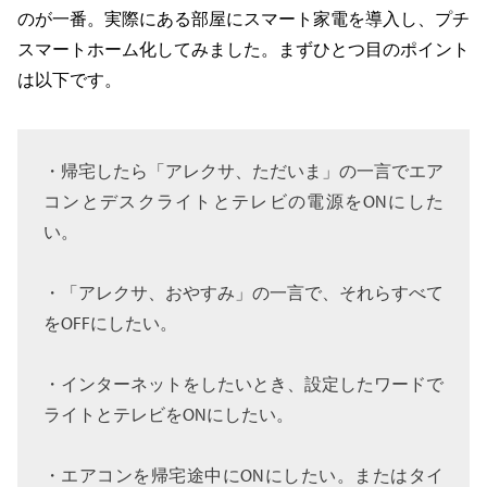
のが一番。実際にある部屋にスマート家電を導入し、プチ
スマートホーム化してみました。まずひとつ目のポイント
は以下です。
・帰宅したら「アレクサ、ただいま」の一言でエア
コンとデスクライトとテレビの電源をONにした
い。
・「アレクサ、おやすみ」の一言で、それらすべて
をOFFにしたい。
・インターネットをしたいとき、設定したワードで
ライトとテレビをONにしたい。
・エアコンを帰宅途中にONにしたい。またはタイ