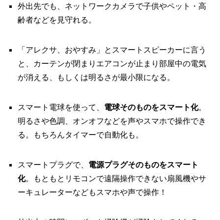
外出先でも、ネットワークカメラで子供やペット・高
齢者などを見守れる。
「アレクサ、おやすみ」とスマートスピーカーに言う
と、カーテンが閉まりエアコンが止まり部屋中の電気
が消える、もしくは明るさが最小限になる。
スマート電球を使って、
電球そのものをスマート化
。
明るさや色調、オンオフなどを声やスマホで操作でき
る。もちろんタイマーで自動化も。
スマートプラグで、
電源プラグそのものをスマート
化
。もともとリモコンで遠隔操作できない扇風機やサ
ーキュレーターなどもスマホや声で操作！