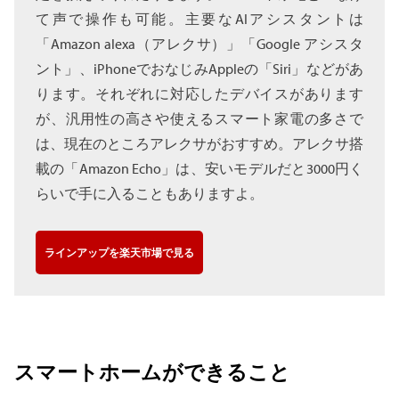
て声で操作も可能。主要なAIアシスタントは
「Amazon alexa（アレクサ）」「Google アシスタ
ント」、iPhoneでおなじみAppleの「Siri」などがあ
ります。それぞれに対応したデバイスがあります
が、汎用性の高さや使えるスマート家電の多さで
は、現在のところアレクサがおすすめ。アレクサ搭
載の「Amazon Echo」は、安いモデルだと3000円く
らいで手に入ることもありますよ。
ラインアップを楽天市場で見る
スマートホームができること