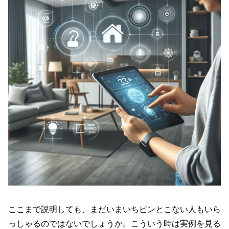
ここまで説明しても、まだいまいちピンとこない人もいら
っしゃるのではないでしょうか。こういう時は実例を見る