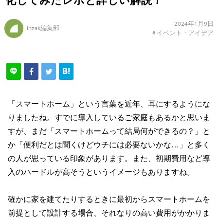
2024年1月9日
inzak編集部
#
イベント・アイデア
「スマートホーム」という言葉を近年、耳にするようにな
りましたね。すでに導入しているご家庭もあるかと思いま
すが、まだ「スマートホームって結局何ができるの？」と
か「便利だとは聞くけどウチには必要ないかな…」と多く
の人が思っている印象があります。また、初期費用など導
入のハードルが高そうというイメージもありますね。
確かに家を建てたりするときに最初からスマートホームを
前提として設計する場合、それなりの高い費用がかかりま