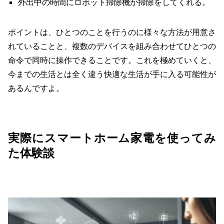
外出中の時間にロボット掃除機が掃除をしてくれる。
ポイントは、ひとつのことを行うのに様々な方法が用意さ
れていることと、複数のデバイスを組み合わせてひとつの
命令で同時に操作できることです。これを極めていくと、
今までの生活とは全く違う快適な生活が手に入る可能性が
あるんですよ。
実際にスマートホーム家電を使ってみ
た体験談