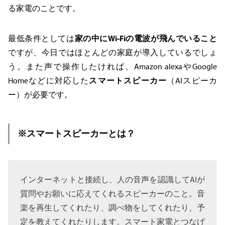
る家電のことです。
最低条件としては
家の中にWi-Fiの電波が飛んでいること
ですが、今日ではほとんどの家庭が導入しているでしょ
う。また声で操作したければ、Amazon alexaやGoogle
Homeなどに対応した
スマートスピーカー
（AIスピーカ
ー）が必要です。
※スマートスピーカーとは？
インターネットと接続し、人の音声を認識してAIが
質問やお願いに応えてくれるスピーカーのこと。音
楽を再生してくれたり、調べ物をしてくれたり、予
定を教えてくれたりします。スマート家電とつなげ