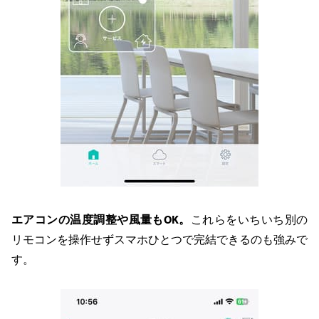
エアコンの温度調整や風量もOK。
これらをいちいち別の
リモコンを操作せずスマホひとつで完結できるのも強みで
す。