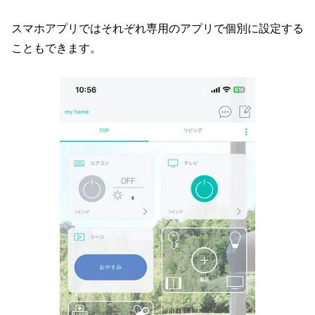
スマホアプリではそれぞれ専用のアプリで個別に設定する
こともできます。