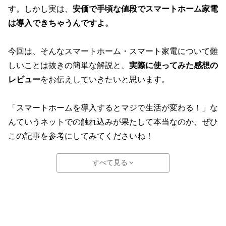
す。しかし実は、
安価で手頃な値段でスマートホーム家電
は導入できちゃうんですよ。
今回は、そんなスマートホーム・スマート家電について難
しいことは抜きの簡単な解説と、
実際に使ってみた感想の
レビュー
をお伝えしていきたいと思います。
「スマートホームを導入するとマジで生活が変わる！」な
んていうネットでの触れ込みが果たして本当なのか、ぜひ
この記事を参考にしてみてくださいね！
すべて見る