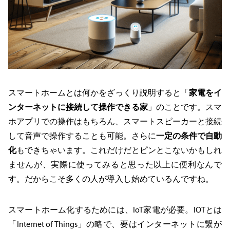
スマートホームとは何かをざっくり説明すると「
家電をイ
ンターネットに接続して操作できる家
」のことです。スマ
ホアプリでの操作はもちろん、スマートスピーカーと接続
して音声で操作することも可能。さらに
一定の条件で自動
化
もできちゃいます。これだけだとピンとこないかもしれ
ませんが、実際に使ってみると思った以上に便利なんで
す。だからこそ多くの人が導入し始めているんですね。
スマートホーム化するためには、IoT家電が必要。IOTとは
「Internet of Things」の略で、要はインターネットに繋が