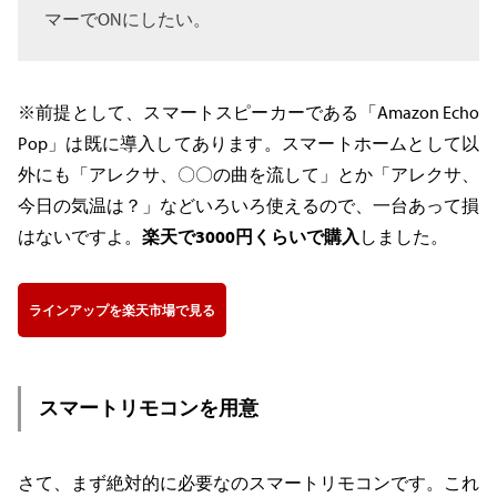
マーでONにしたい。
※前提として、スマートスピーカーである「Amazon Echo
Pop」は既に導入してあります。スマートホームとして以
外にも「アレクサ、〇〇の曲を流して」とか「アレクサ、
今日の気温は？」などいろいろ使えるので、一台あって損
はないですよ。
楽天で3000円くらいで購入
しました。
ラインアップを楽天市場で見る
スマートリモコンを用意
さて、まず絶対的に必要なのスマートリモコンです。これ