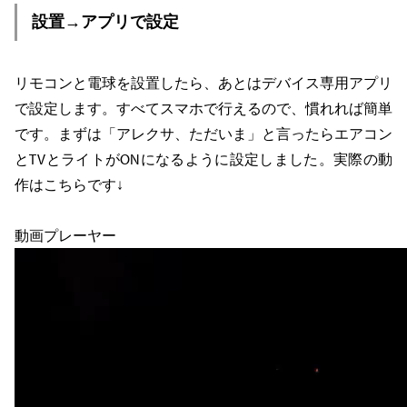
設置→アプリで設定
リモコンと電球を設置したら、あとはデバイス専用アプリ
で設定します。すべてスマホで行えるので、慣れれば簡単
です。まずは「アレクサ、ただいま」と言ったらエアコン
とTVとライトがONになるように設定しました。実際の動
作はこちらです↓
動画プレーヤー