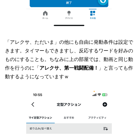
「アレクサ、ただいま」の他にも自由に発動条件は設定で
きます。タイマーもできますし、反応するワードを好みの
ものにすることも。ちなみに上の部屋では、動画と同じ動
作を行うのに「
アレクサ、第一戦闘配備！
」と言っても作
動するようになっていますｗ