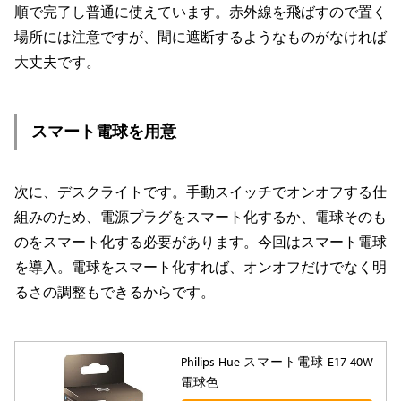
順で完了し普通に使えています。赤外線を飛ばすので置く
場所には注意ですが、間に遮断するようなものがなければ
大丈夫です。
スマート電球を用意
次に、デスクライトです。手動スイッチでオンオフする仕
組みのため、電源プラグをスマート化するか、電球そのも
のをスマート化する必要があります。今回はスマート電球
を導入。電球をスマート化すれば、オンオフだけでなく明
るさの調整もできるからです。
Philips Hue スマート電球 E17 40W
電球色