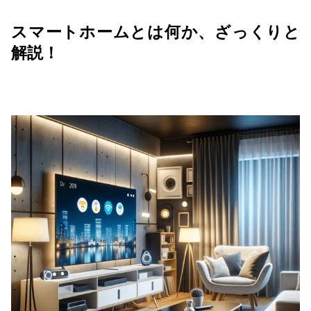
スマートホームとは何か、ざっくりと
解説！