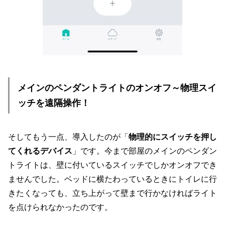
メインのペンダントライトのオンオフ～物理スイ
ッチを遠隔操作！
そしてもう一点、導入したのが「
物理的にスイッチを押し
てくれるデバイス
」です。今まで部屋のメインのペンダン
トライトは、壁に付いているスイッチでしかオンオフでき
ませんでした。ベッドに横たわっているときにトイレに行
きたくなっても、立ち上がって壁まで行かなければライト
を点けられなかったのです。