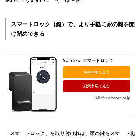
スマートロック（鍵）で、より手軽に家の鍵を開
け閉めできる
SwitchBot スマートロック
AMAZONで見る
楽天市場で見る
出典元：
amazon.co.jp
「スマートロック」を取り付ければ、家の鍵もスマート化