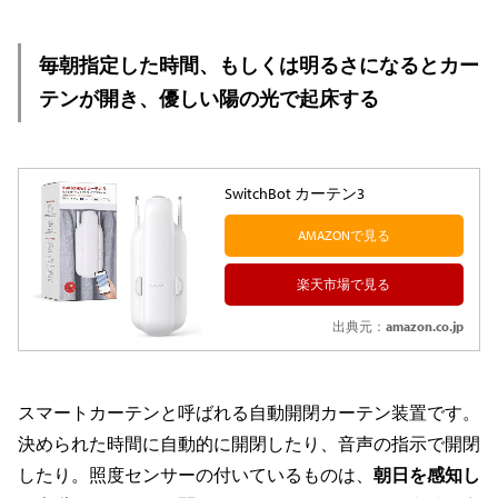
毎朝指定した時間、もしくは明るさになるとカー
テンが開き、優しい陽の光で起床する
SwitchBot カーテン3
AMAZONで見る
楽天市場で見る
出典元：
amazon.co.jp
スマートカーテンと呼ばれる自動開閉カーテン装置です。
決められた時間に自動的に開閉したり、音声の指示で開閉
したり。照度センサーの付いているものは、
朝日を感知し