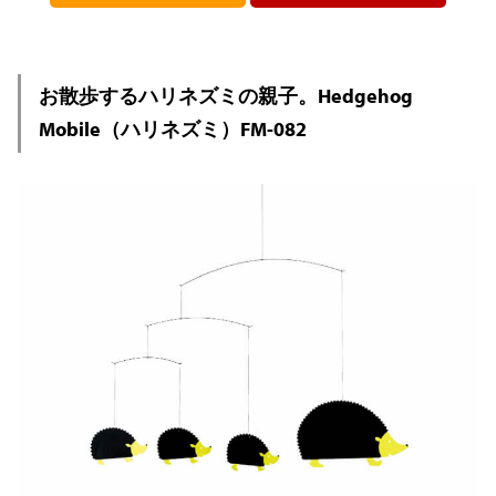
お散歩するハリネズミの親子。Hedgehog
Mobile（ハリネズミ）FM-082