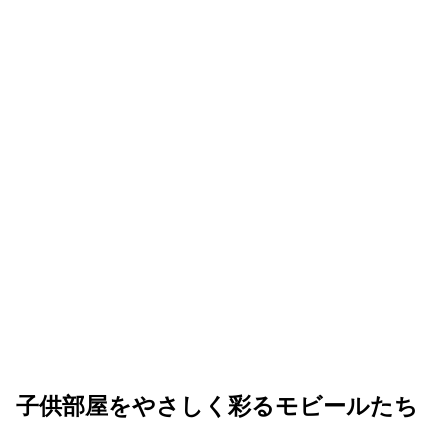
子供部屋をやさしく彩るモビールたち