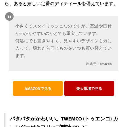
ら、あると嬉しい定番のディティールを備えています。
小さくてスタイリッシュなのですが、室温や日付
がわかりやすいのがとても重宝しています。
何処にでも置きやすく、見やすいデザインも気に
入って、壊れたら同じものをいつも買い替えてい
ます。
出典元：
amazon
AMAZONで見る
楽天市場で見る
パタパタがかわいい。TWEMCO (トゥエンコ) カ