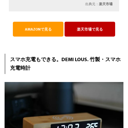
出典元：
楽天市場
AMAZONで見る
楽天市場で見る
スマホ充電もできる。DEMI LOUS. 竹製・スマホ
充電時計