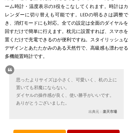
ーム時計・温度表示の3役をこなしてくれます。時計はカ
レンダーに切り替えも可能です。LEDの明るさは調整で
き、消灯モードにも対応。全ての設定は全面のダイヤルを
回すだけで簡単に行えます。枕元に設置すれば、スマホを
置くだけで充電できるのが便利ですね。スタイリッシュな
デザインとあたたかみのある天然竹で、高級感も漂わせる
多機能置時計です。
思ったよりサイズは小さく、可愛いく、机の上に
置いても邪魔にならない。
ダイヤルの操作感が良く、使い勝手がいいです。
ありがとうございました。
出典元：
楽天市場