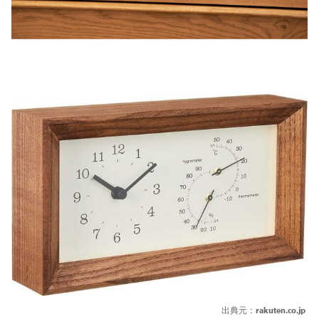
出典元：
rakuten.co.jp