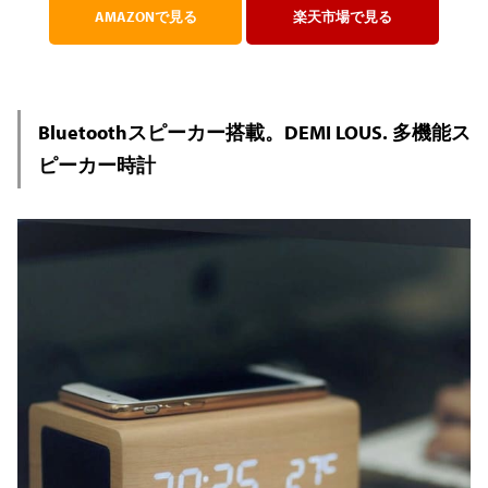
AMAZONで見る
楽天市場で見る
Bluetoothスピーカー搭載。DEMI LOUS. 多機能ス
ピーカー時計