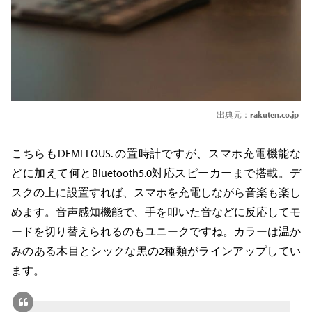
出典元：
rakuten.co.jp
こちらもDEMI LOUS. の置時計ですが、スマホ充電機能な
どに加えて何とBluetooth5.0対応スピーカーまで搭載。デ
スクの上に設置すれば、スマホを充電しながら音楽も楽し
めます。音声感知機能で、手を叩いた音などに反応してモ
ードを切り替えられるのもユニークですね。カラーは温か
みのある木目とシックな黒の2種類がラインアップしてい
ます。