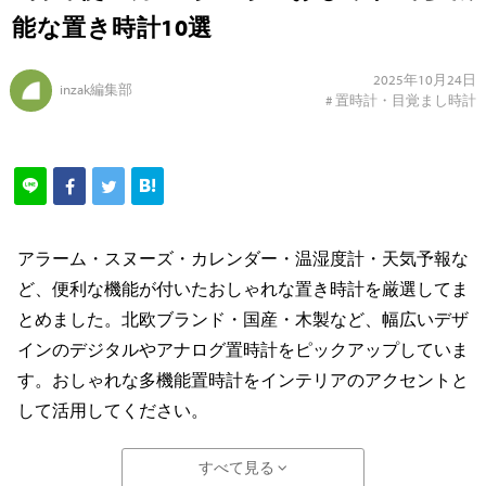
能な置き時計10選
2025年10月24日
inzak編集部
#
置時計・目覚まし時計
アラーム・スヌーズ・カレンダー・温湿度計・天気予報な
ど、便利な機能が付いたおしゃれな置き時計を厳選してま
とめました。北欧ブランド・国産・木製など、幅広いデザ
インのデジタルやアナログ置時計をピックアップしていま
す。おしゃれな多機能置時計をインテリアのアクセントと
して活用してください。
すべて見る