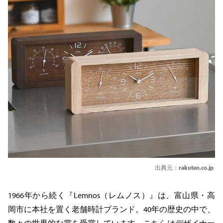
出典元：
rakuten.co.jp
1966年から続く『Lemnos（レムノス）』は、富山県・高
岡市に本社を置く老舗時計ブランド。40年の歴史の中で、