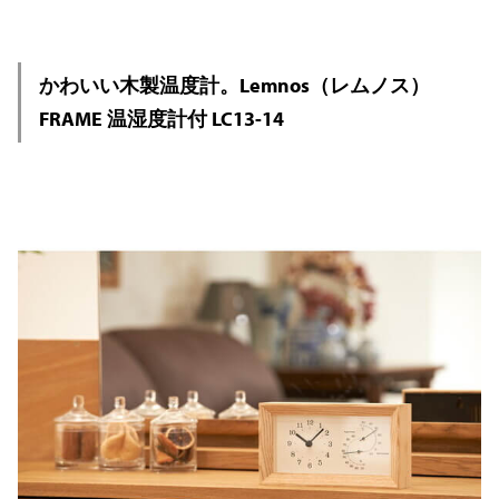
かわいい木製温度計。Lemnos（レムノス）
FRAME 温湿度計付 LC13-14