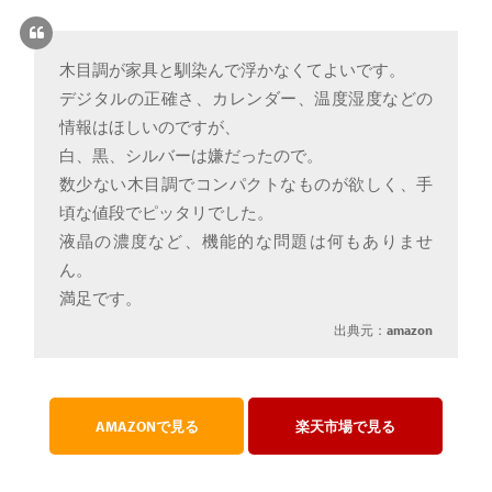
木目調が家具と馴染んで浮かなくてよいです。
デジタルの正確さ、カレンダー、温度湿度などの
情報はほしいのですが、
白、黒、シルバーは嫌だったので。
数少ない木目調でコンパクトなものが欲しく、手
頃な値段でピッタリでした。
液晶の濃度など、機能的な問題は何もありませ
ん。
満足です。
出典元：
amazon
AMAZONで見る
楽天市場で見る