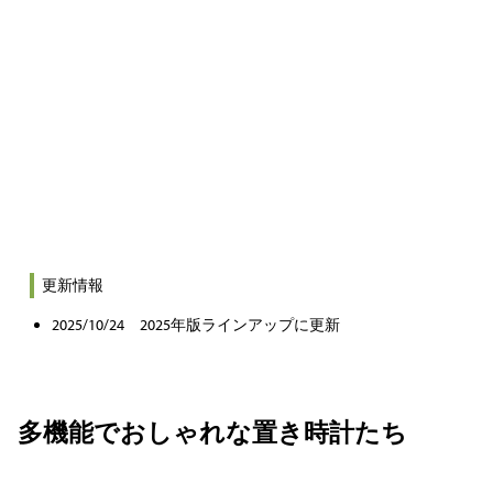
更新情報
2025/10/24 2025年版ラインアップに更新
多機能でおしゃれな置き時計たち