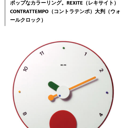
ポップなカラーリング。REXITE（レキサイト）
CONTRATTEMPO（コントラテンポ）大判（ウォ
ールクロック）