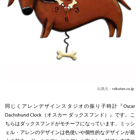
出典元：
rakuten.co.jp
同じくアレンデザインスタジオの振り子時計『Oscar
Dachshund Clock（オスカー ダックスフンド）』です。こ
ちらはダックスフンドがモチーフになっています。ミッシ
ェル・アレンのデザインは色使いや個性的なデザインが最