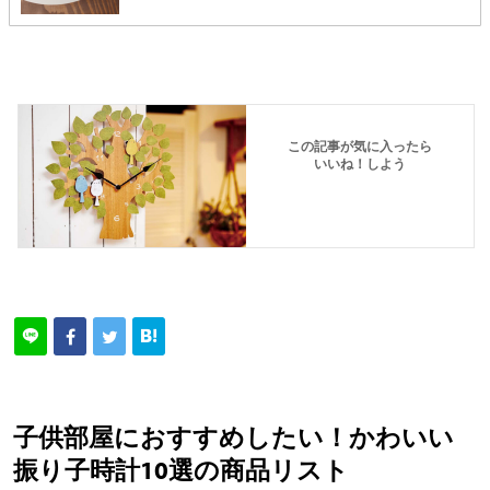
この記事が気に入ったら
いいね！しよう
子供部屋におすすめしたい！かわいい
振り子時計10選の商品リスト