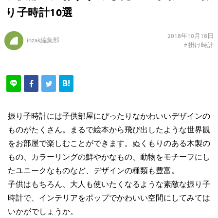
り子時計10選
2018年10月18日
inzak編集部
#
掛け時計
振り子時計には子供部屋にぴったりなかわいいデザインの
ものがたくさん。まるで絵本から飛び出したような世界観
をお部屋で楽しむことができます。ぬくもりのある木製の
もの、カラーリングの鮮やかなもの、動物をモチーフにし
たユニークなものなど、デザインの種類も豊富。
子供はもちろん、大人も使いたくなるような素敵な振り子
時計で、インテリアをポップでかわいい空間にしてみては
いかがでしょうか。