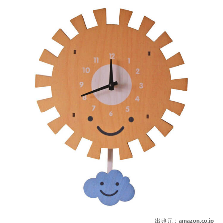
出典元：
amazon.co.jp