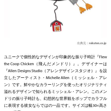
出典元：
rakuten.co.jp
ユニークで個性的なデザインが印象的な振り子時計『Flew
the Coop Chicken（飛んだメンドリ）』。デザイナーは
『Allen Designs Studio（アレンデザインスタジオ）』を設
立したアーティスト・Michelle Allen（ミッシェル・アレ
ン）です。鮮やかなカラーリングを使ったオリジナリティ
溢れるデザインで知られるミッシェル・アレン。このメン
ドリの振り子時計も、幻想的な世界観をポップでカラフル
に表現する彼女ならではの一品です。サイズは幅30×高さ