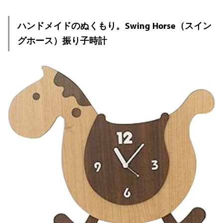
ハンドメイドのぬくもり。Swing Horse（スイン
グホース）振り子時計