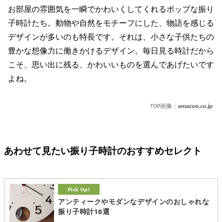
お部屋の雰囲気を一瞬でかわいくしてくれるポップな振り
子時計たち。動物や自然をモチーフにした、物語を感じる
デザインが多いのも特長です。それは、小さな子供たちの
豊かな想像力に働きかけるデザイン。毎日見る時計だから
こそ、思い出に残る、かわいいものを選んであげたいです
よね。
TOP画像：
amazon.co.jp
あわせて見たい振り子時計のおすすめセレクト
アンティークやモダンなデザインのおしゃれな
振り子時計10選