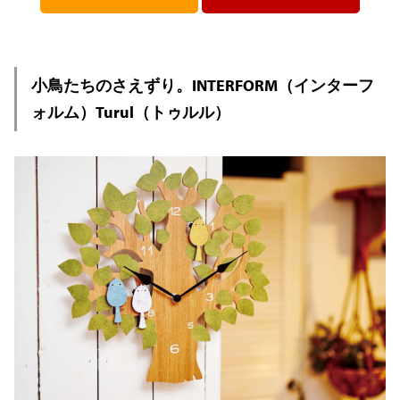
小鳥たちのさえずり。INTERFORM（インターフ
ォルム）Turul（トゥルル）