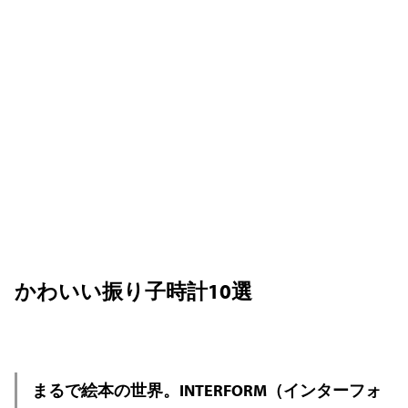
かわいい振り子時計10選
まるで絵本の世界。INTERFORM（インターフォ