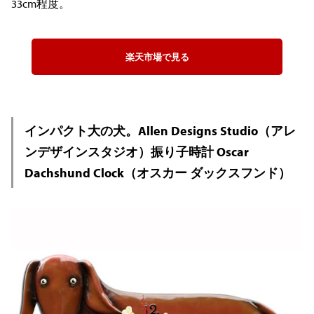
33cm程度。
楽天市場で見る
インパクト大の犬。Allen Designs Studio（アレ
ンデザインスタジオ）振り子時計 Oscar
Dachshund Clock（オスカー ダックスフンド）