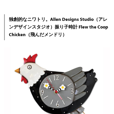
独創的なニワトリ。Allen Designs Studio（アレ
ンデザインスタジオ）振り子時計 Flew the Coop
Chicken（飛んだメンドリ）