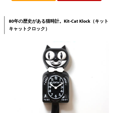
80年の歴史がある猫時計。Kit-Cat Klock（キット
キャットクロック）