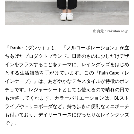
出典元：
rakuten.co.jp
『Danke（ダンケ）』は、『ノルコーポレーション』が立
ちあげたプロダクトブランド。日常のものに少しだけデザ
インをプラスすることをテーマに、レイングッズをはじめ
とする生活雑貨を手がけています。この『Rain Cape（レ
インケープ）』は、あざやかなテキスタイルが特徴のポン
チョです。レジャーシートとしても使えるので晴れの日で
も活躍してくれます。カラーバリエーションは、BLスト
ライプやトリコボーダなど。持ち歩きに便利なミニポーチ
も付いており、デイリーユースにぴったりなレイングッズ
です。