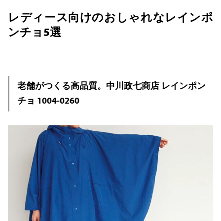
レディース向けのおしゃれなレインポ
ンチョ5選
老舗がつくる高品質。中川政七商店 レインポン
チョ 1004-0260