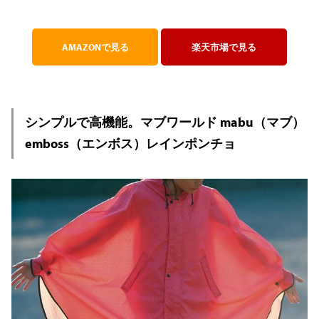
AMAZONで見る
楽天市場で見る
シンプルで高機能。マブワールド mabu（マブ）
emboss（エンボス）レインポンチョ