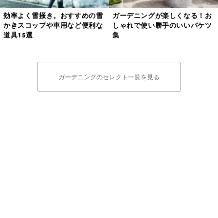
効率よく雪掻き。おすすめの雪
ガーデニングが楽しくなる！お
かきスコップや車用など便利な
しゃれで使い勝手のいいバケツ
道具15選
集
ガーデニングのセレクト一覧を見る