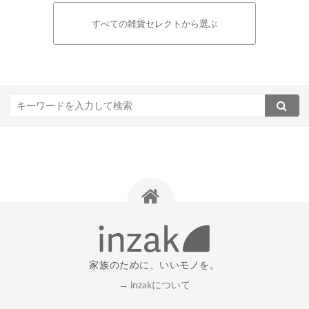
すべての雑貨セレクトから選ぶ
家族のために、いいモノを。
→ inzakについて