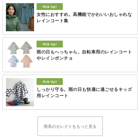
女性におすすめ。高機能でかわいいおしゃれな
レインコート集
雨の日もへっちゃら。自転車用のレインコート
やレインポンチョ
しっかり守る。雨の日も快適に過ごせるキッズ
用レインコート
雨具のセレクトをもっと見る