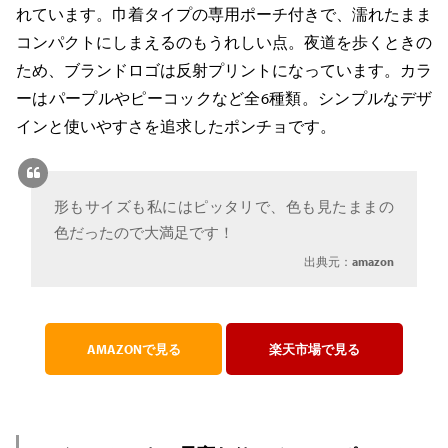
れています。巾着タイプの専用ポーチ付きで、濡れたまま
コンパクトにしまえるのもうれしい点。夜道を歩くときの
ため、ブランドロゴは反射プリントになっています。カラ
ーはパープルやピーコックなど全6種類。シンプルなデザ
インと使いやすさを追求したポンチョです。
形もサイズも私にはピッタリで、色も見たままの
色だったので大満足です！
出典元：
amazon
AMAZONで見る
楽天市場で見る