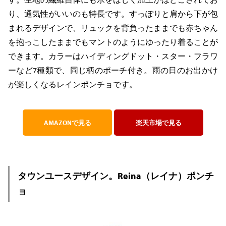
り、通気性がいいのも特長です。すっぽりと肩から下が包
まれるデザインで、リュックを背負ったままでも赤ちゃん
を抱っこしたままでもマントのようにゆったり着ることが
できます。カラーはハイディングドット・スター・フラワ
ーなど7種類で、同じ柄のポーチ付き。雨の日のお出かけ
が楽しくなるレインポンチョです。
AMAZONで見る
楽天市場で見る
タウンユースデザイン。Reina（レイナ）ポンチ
ョ