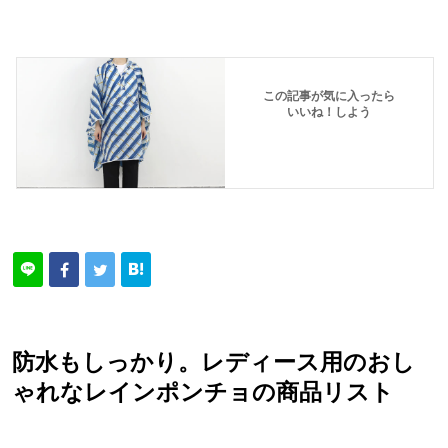
この記事が気に入ったら
いいね！しよう
防水もしっかり。レディース用のおし
ゃれなレインポンチョの商品リスト