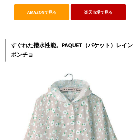
AMAZONで見る
楽天市場で見る
すぐれた撥水性能。PAQUET（パケット）レイン
ポンチョ