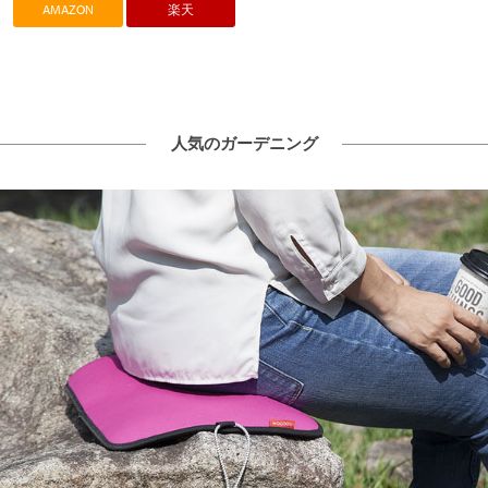
AMAZON
楽天
人気のガーデニング