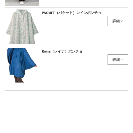
PAQUET（パケット）レインポンチョ
詳細
Reina（レイナ）ポンチョ
詳細