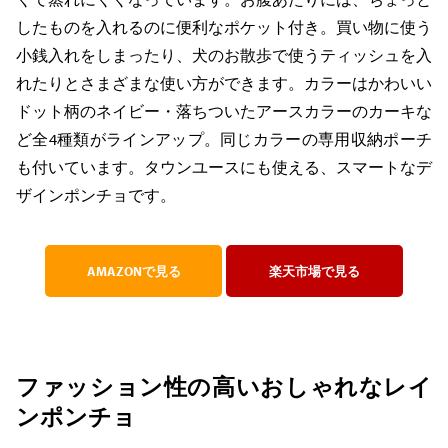
したものを入れるのに便利なポケット付き。買い物に使う
小銭入れをしまったり、犬のお散歩で使うティッシュを入
れたりとさまざまな使い方ができます。カラーはかわいい
ドット柄のネイビー・落ちついたアースカラーのカーキな
ど全4種類がラインアップ。同じカラーの専用収納ポーチ
も付いています。タウンユースにも使える、スマートなデ
ザインポンチョです。
AMAZONで見る
楽天市場で見る
ファッション性の高いおしゃれなレイ
ンポンチョ