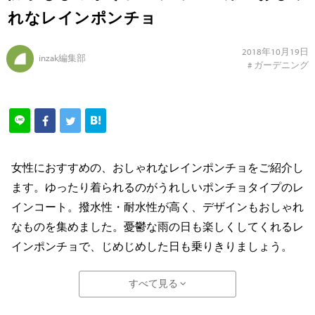
れなレインポンチョ
2018年10月19日
inzak編集部
#
ガーデニング
女性におすすめの、おしゃれなレインポンチョをご紹介し
ます。ゆったり着られるのがうれしいポンチョタイプのレ
インコート。撥水性・耐水性が高く、デザインもおしゃれ
なものを集めました。憂鬱な雨の日も楽しくしてくれるレ
インポンチョで、じめじめした日も乗りきりましょう。
すべて見る