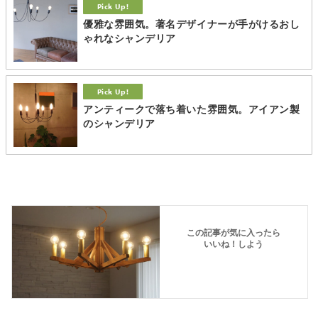
優雅な雰囲気。著名デザイナーが手がけるおし
ゃれなシャンデリア
アンティークで落ち着いた雰囲気。アイアン製
のシャンデリア
この記事が気に入ったら
いいね！しよう