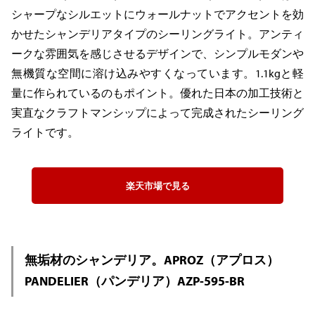
シャープなシルエットにウォールナットでアクセントを効
かせたシャンデリアタイプのシーリングライト。アンティ
ークな雰囲気を感じさせるデザインで、シンプルモダンや
無機質な空間に溶け込みやすくなっています。1.1kgと軽
量に作られているのもポイント。優れた日本の加工技術と
実直なクラフトマンシップによって完成されたシーリング
ライトです。
楽天市場で見る
無垢材のシャンデリア。APROZ（アプロス）
PANDELIER（パンデリア）AZP-595-BR