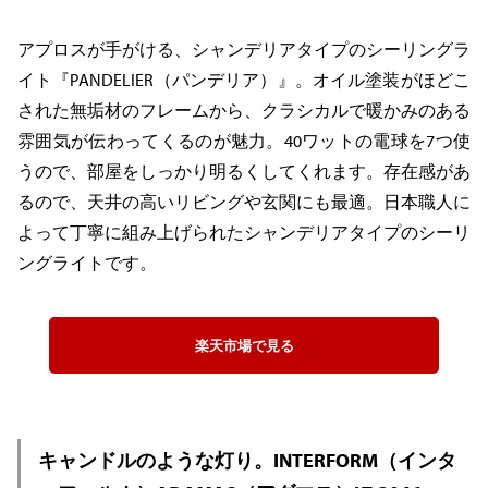
アプロスが手がける、シャンデリアタイプのシーリングラ
イト『PANDELIER（パンデリア）』。オイル塗装がほどこ
された無垢材のフレームから、クラシカルで暖かみのある
雰囲気が伝わってくるのが魅力。40ワットの電球を7つ使
うので、部屋をしっかり明るくしてくれます。存在感があ
るので、天井の高いリビングや玄関にも最適。日本職人に
よって丁寧に組み上げられたシャンデリアタイプのシーリ
ングライトです。
楽天市場で見る
キャンドルのような灯り。INTERFORM（インタ