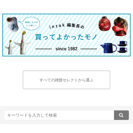
すべての雑貨セレクトから選ぶ