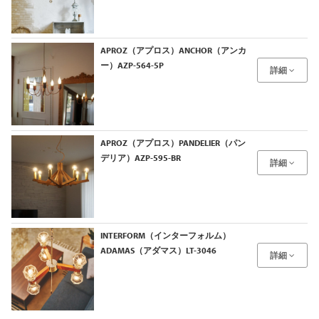
APROZ（アプロス）ANCHOR（アンカ
ー）AZP-564-5P
詳細
APROZ（アプロス）PANDELIER（パン
デリア）AZP-595-BR
詳細
INTERFORM（インターフォルム）
ADAMAS（アダマス）LT-3046
詳細