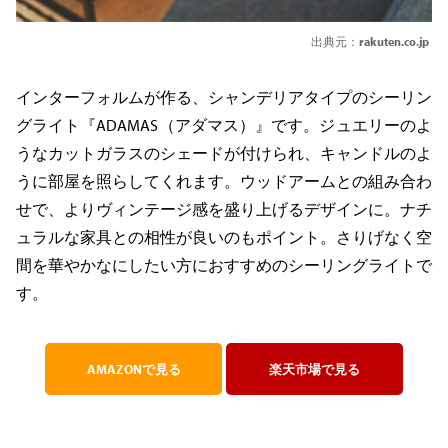
出典元：
rakuten.co.jp
インターフォルムが作る、シャンデリアタイプのシーリン
グライト『ADAMAS（アダマス）』です。ジュエリーのよ
うなカットガラスのシェードが付けられ、キャンドルのよ
うに部屋を照らしてくれます。ウッドアームとの組み合わ
せで、よりヴィンテージ感を盛り上げるデザインに。ナチ
ュラルな家具との相性が良いのもポイント。さりげなく空
間を華やかなにしたい方におすすめのシーリングライトで
す。
AMAZONで見る
楽天市場で見る