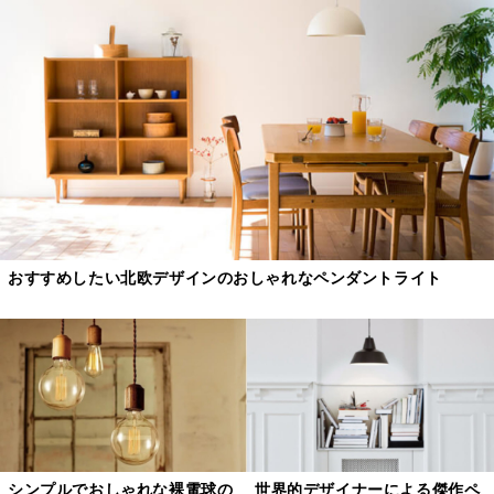
おすすめしたい北欧デザインのおしゃれなペンダントライト
シンプルでおしゃれな裸電球の
世界的デザイナーによる傑作ペ