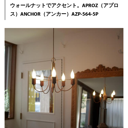
ウォールナットでアクセント。APROZ（アプロ
ス）ANCHOR（アンカー）AZP-564-5P