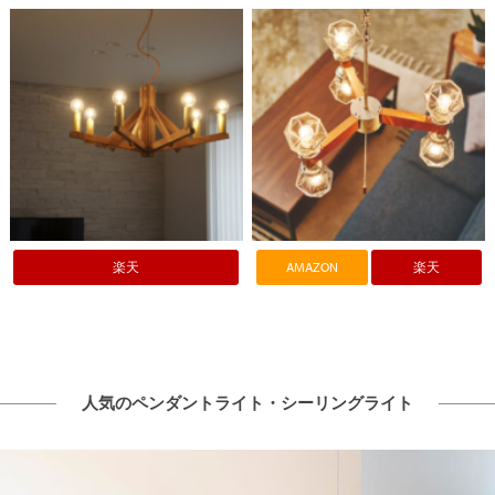
楽天
AMAZON
楽天
人気のペンダントライト・シーリングライト