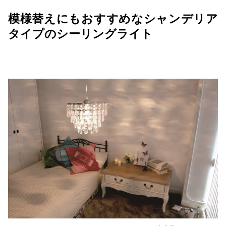
模様替えにもおすすめなシャンデリア
タイプのシーリングライト