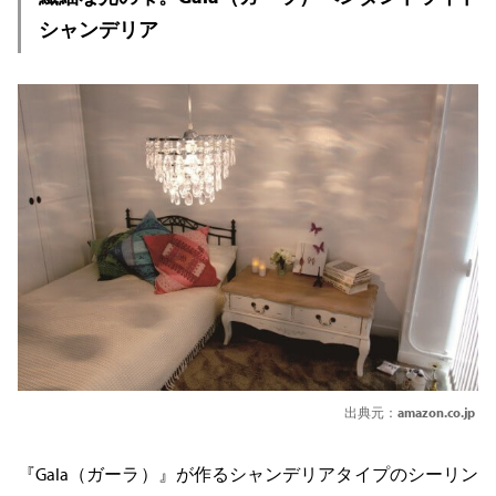
シャンデリア
出典元：
amazon.co.jp
『Gala（ガーラ）』が作るシャンデリアタイプのシーリン