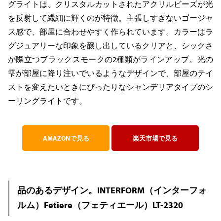
グライトは、クリスタルカットされたアクリルビーズが光
を反射して繊細に輝くのが特徴。主張しすぎないゴージャ
ス感で、部屋に合わせやすく作られています。カラーはラ
グジュアリーな印象を醸し出しているクリアと、シックさ
が際立つブラックスモークの2種類がラインアップ。光の
雫が部屋に降り注いでいるようなデザインで、部屋のテイ
ストを変えたいときにぴったりなシャンデリアタイプのシ
ーリングライトです。
AMAZONで見る
楽天市場で見る
品のあるデザイン。INTERFORM（インターフォ
ルム）Fetiere（フェティエール）LT-2320