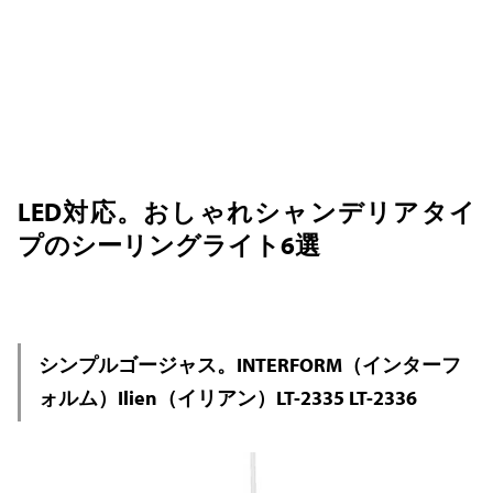
LED対応。おしゃれシャンデリアタイ
プのシーリングライト6選
シンプルゴージャス。INTERFORM（インターフ
ォルム）Ilien（イリアン）LT-2335 LT-2336