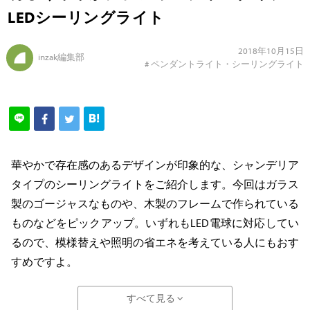
LEDシーリングライト
2018年10月15日
inzak編集部
#
ペンダントライト・シーリングライト
華やかで存在感のあるデザインが印象的な、シャンデリア
タイプのシーリングライトをご紹介します。今回はガラス
製のゴージャスなものや、木製のフレームで作られている
ものなどをピックアップ。いずれもLED電球に対応してい
るので、模様替えや照明の省エネを考えている人にもおす
すめですよ。
すべて見る