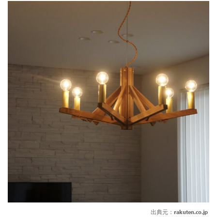
出典元：
rakuten.co.jp