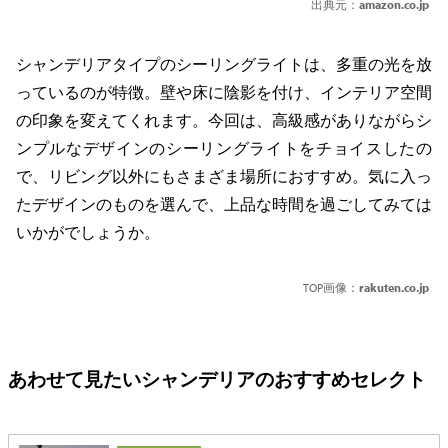
出典元：
amazon.co.jp
シャンデリアタイプのシーリングライトは、多重の光を放
っているのが特徴。壁や床に陰影を付け、インテリア空間
の印象を変えてくれます。今回は、高級感がありながらシ
ンプルなデザインのシーリングライトをチョイスしたの
で、リビング以外にもさまざま場所におすすめ。気に入っ
たデザインのものを選んで、上品な時間を過ごしてみては
いかがでしょうか。
TOP画像：
rakuten.co.jp
あわせて見たいシャンデリアのおすすめセレクト