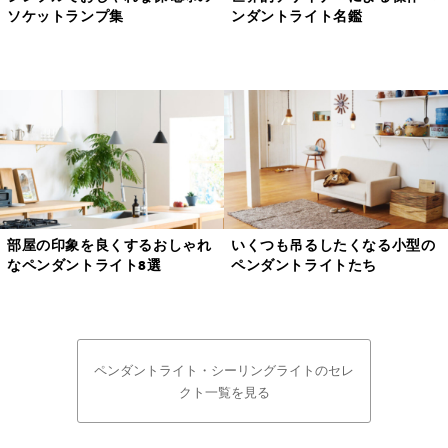
ソケットランプ集
ンダントライト名鑑
部屋の印象を良くするおしゃれ
いくつも吊るしたくなる小型の
なペンダントライト8選
ペンダントライトたち
ペンダントライト・シーリングライトのセレ
クト一覧を見る