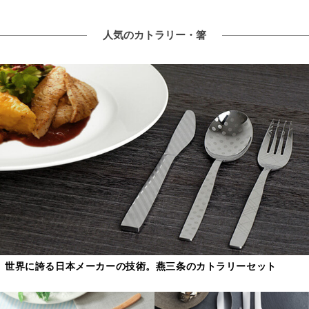
人気のカトラリー・箸
世界に誇る日本メーカーの技術。燕三条のカトラリーセット