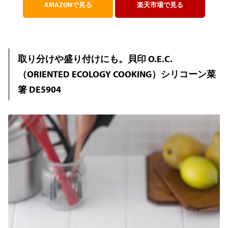
AMAZONで見る
楽天市場で見る
取り分けや盛り付けにも。貝印 O.E.C.
（ORIENTED ECOLOGY COOKING）シリコーン菜
箸 DE5904