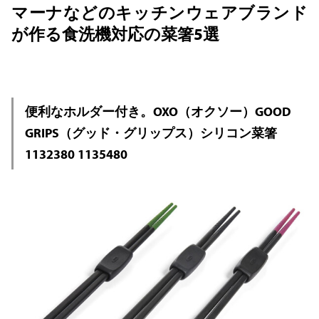
マーナなどのキッチンウェアブランド
が作る食洗機対応の菜箸5選
便利なホルダー付き。OXO（オクソー）GOOD
GRIPS（グッド・グリップス）シリコン菜箸
1132380 1135480