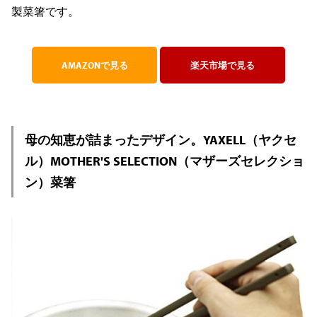
製菜箸です。
AMAZONで見る
楽天市場で見る
母の知恵が詰まったデザイン。YAXELL（ヤクセ
ル）MOTHER'S SELECTION（マザーズセレクショ
ン）菜箸