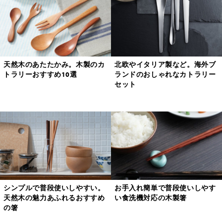
天然木のあたたかみ。木製のカ
北欧やイタリア製など。海外ブ
トラリーおすすめ10選
ランドのおしゃれなカトラリー
セット
シンプルで普段使いしやすい。
お手入れ簡単で普段使いしやす
天然木の魅力あふれるおすすめ
い食洗機対応の木製箸
の箸