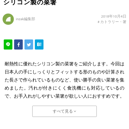
シリコン製の菜箸
2018年10月4日
inzak編集部
#
カトラリー・箸
耐熱性に優れたシリコン製の菜箸をご紹介します。今回は
日本人の手にしっくりとフィットする形のものや計算され
た長さで作られているものなど、使い勝手の良い菜箸を集
めました。汚れが付きにくく食洗機にも対応しているの
で、お手入れがしやすい菜箸が欲しい人におすすめです。
すべて見る