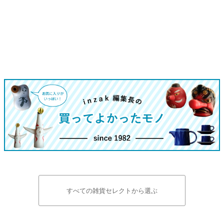
すべての雑貨セレクトから選ぶ