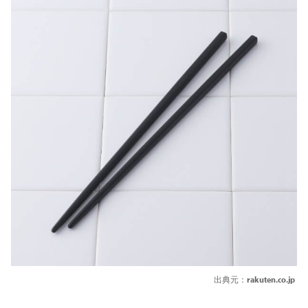
出典元：
rakuten.co.jp