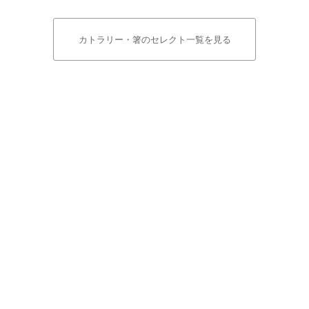
カトラリー・箸のセレクト一覧を見る