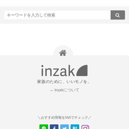
家族のために、いいモノを。
→ inzakについて
＼おすすめ情報をSNSでチェック／