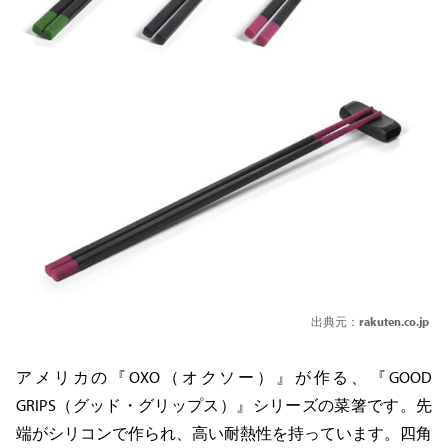
出典元：
rakuten.co.jp
アメリカの『OXO（オクソー）』が作る、『GOOD
GRIPS（グッド・グリップス）』シリーズの菜箸です。先
端がシリコンで作られ、高い耐熱性を持っています。四角