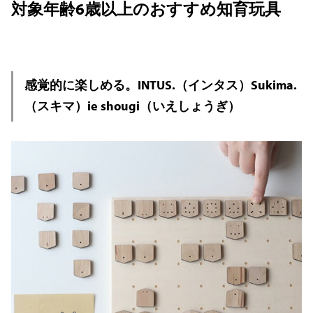
対象年齢6歳以上のおすすめ知育玩具
感覚的に楽しめる。INTUS.（インタス）Sukima.
（スキマ）ie shougi（いえしょうぎ）