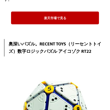
楽天市場で見る
奥深いパズル。RECENT TOYS（リーセントトイ
ズ）数字ロジックパズル アイコゾク RT22