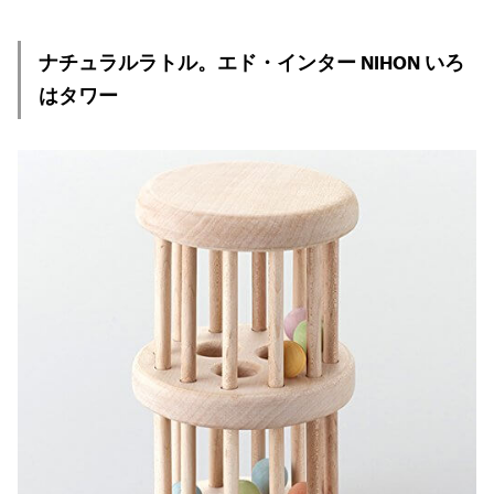
ナチュラルラトル。エド・インター NIHON いろ
はタワー