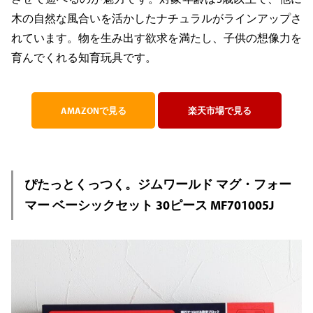
木の自然な風合いを活かしたナチュラルがラインアップさ
れています。物を生み出す欲求を満たし、子供の想像力を
育んでくれる知育玩具です。
AMAZONで見る
楽天市場で見る
ぴたっとくっつく。ジムワールド マグ・フォー
マー ベーシックセット 30ピース MF701005J