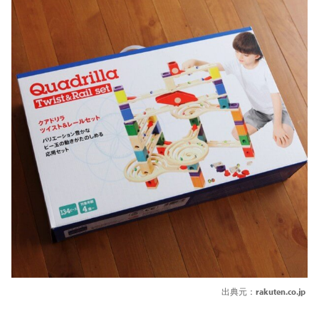
出典元：
rakuten.co.jp