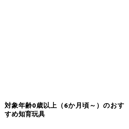
対象年齢0歳以上（6か月頃～）のおす
すめ知育玩具