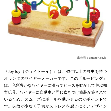
出典元：
amazon.co.jp
『Joy Toy（ジョイトーイ）』は、45年以上の歴史を持つ
オランダのワイヤーメーカーです。この『ルーピング』
は、色彩豊かなワイヤーに沿ってビーズを動かして遊ぶ知
育玩具。ワイヤーに自動車と同じ吹きつけ塗装が施されて
いるため、スムーズにボールを動かせるのがポイントで
す。失敗が少なく子供がストレスを感じにくいデザイン