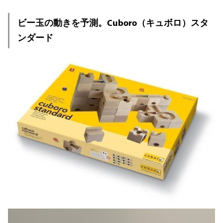
ビー玉の動きを予測。Cuboro（キュボロ）スタ
ンダード