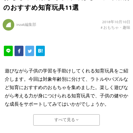
のおすすめ知育玩具11選
2018年10月10日
inzak編集部
#
おもちゃ・趣味
遊びながら子供の学習を手助けしてくれる知育玩具をご紹
介します。今回は対象年齢別に分けて、ラトルやパズルな
ど知育におすすめのおもちゃを集めました。楽しく遊びな
がら考える力が身につけられる知育玩具で、子供の健やか
な成長をサポートしてみてはいかがでしょうか。
すべて見る