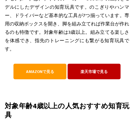
デルにしたデザインの知育玩具です。のこぎりやハンマ
ー、ドライバーなど基本的な工具が7つ揃っています。専
用の収納ボックスを開き、脚を組み立てれば作業台が作れ
るのも特徴です。対象年齢は3歳以上。組み立てる楽しさ
を体感でき、指先のトレーニングにも繋がる知育玩具で
す。
AMAZONで見る
楽天市場で見る
対象年齢4歳以上の人気おすすめ知育玩
具