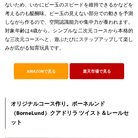
ないため、いかにビー玉のスピードを維持できるかなどを
考えるのも醍醐味。ビー玉の見えない部分での動きを予測
しながら作るので、空間認識能力や集中力が養われます。
対象年齢は4歳から。シンプルな二次元コースから本格的
な三次元コースへと、遊ぶたびにステップアップして楽し
みが広がる知育玩具です。
AMAZONで見る
楽天市場で見る
オリジナルコース作り。ボーネルンド
（BorneLund）クアドリラ ツイスト＆レールセ
ット