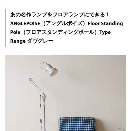
あの名作ランプをフロアランプにできる！
ANGLEPOISE（アングルポイズ）Floor Standing
Pole（フロアスタンディングポール）Type
Range ダヴグレー