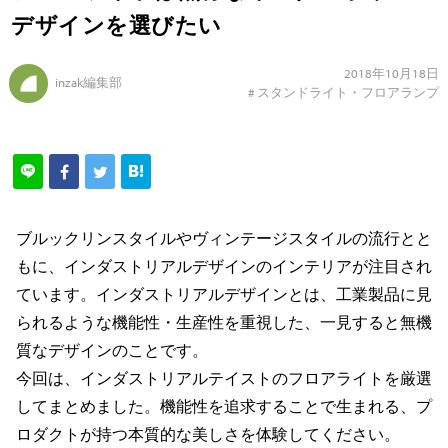
デザインを選びたい
2018年10月18日
inzak編集部
#
スタンドライト・フロアランプ
ブルックリンスタイルやヴィンテージスタイルの流行とと
もに、インダストリアルデザインのインテリアが注目され
ています。インダストリアルデザインとは、工業製品に見
られるような機能性・生産性を重視した、一見すると無機
質なデザインのことです。
今回は、インダストリアルテイストのフロアライトを厳選
してまとめました。機能性を追求することで生まれる、プ
ロダクトが持つ本質的な美しさを体験してください。