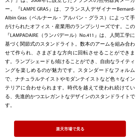
ー。『LAMPE GRAS』は、フランス人デザイナーBernard-
Albin Gras（ベルナール・アルバン・グラス）によって手
がけられたオフィス・産業用のランプシリーズです。この
『LAMPADAIRE（ランパデール）No.411』は、人間工学に
基づく関節式のスタンドライト。数本のアームを組み合わ
せて作られ、さまざまな方向に回転させることができま
す。ランプシェードも傾けることができ、自由なライティ
ングを楽しめるのが魅力です。スタンダードなフォルム
で、ナチュラルテイストやモダンテイストなど色々なイン
テリアに合わせられます。時代を越えて使われ続けてい
る、先進的かつエレガントなデザインのスタンドライトで
す。
楽天市場で見る