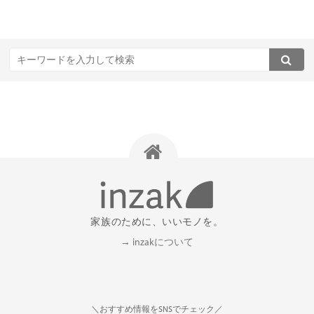
家族のために、いいモノを。
→ inzakについて
＼おすすめ情報をSNSでチェック／