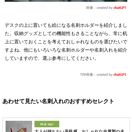
画像：created by
chatGPT
デスクの上に置いても絵になる名刺ホルダーを紹介しまし
た。収納グッズとしての機能性もさることながら、常に机
上に置いておくことを考えておしゃれなものを選びたいで
すよね。他にもいろいろな名刺ホルダーや名刺入れを紹介
していますので、選ぶ参考にしてください。
TOP画像：created by
chatGPT
あわせて見たい名刺入れのおすすめセレクト
大人が持ちたい高級感。おしゃれな金属製の名