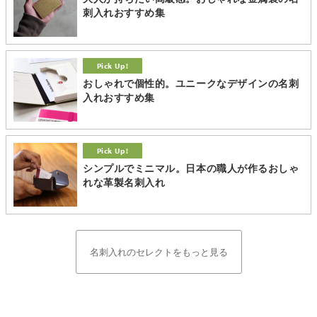
刺入れおすすめ集
おしゃれで個性的。ユニークなデザインの名刺
入れおすすめ集
シンプルでミニマル。日本の職人が作るおしゃ
れな革製名刺入れ
名刺入れのセレクトをもっと見る