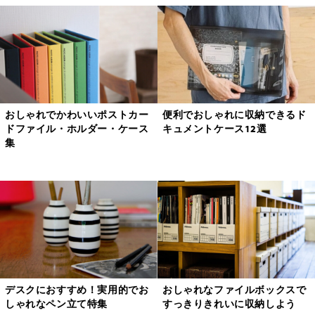
おしゃれでかわいいポストカー
便利でおしゃれに収納できるド
ドファイル・ホルダー・ケース
キュメントケース12選
集
デスクにおすすめ！実用的でお
おしゃれなファイルボックスで
しゃれなペン立て特集
すっきりきれいに収納しよう