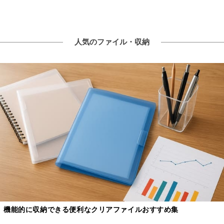
人気のファイル・収納
機能的に収納できる便利なクリアファイルおすすめ集