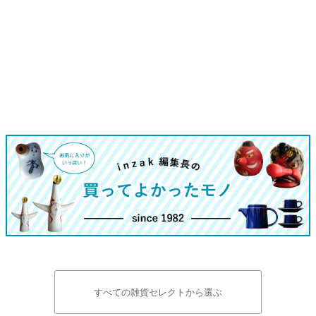
すべての雑貨セレクトから選ぶ