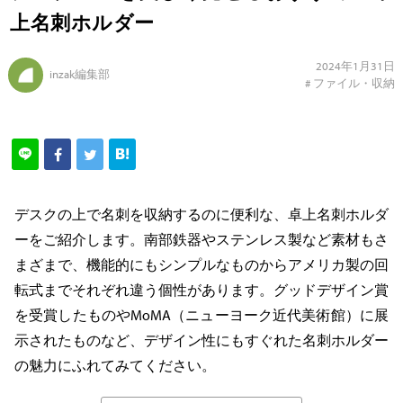
上名刺ホルダー
2024年1月31日
inzak編集部
#
ファイル・収納
デスクの上で名刺を収納するのに便利な、卓上名刺ホルダ
ーをご紹介します。南部鉄器やステンレス製など素材もさ
まざまで、機能的にもシンプルなものからアメリカ製の回
転式までそれぞれ違う個性があります。グッドデザイン賞
を受賞したものやMoMA（ニューヨーク近代美術館）に展
示されたものなど、デザイン性にもすぐれた名刺ホルダー
の魅力にふれてみてください。