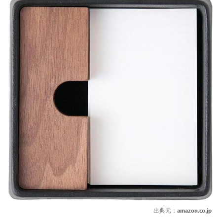
出典元：
amazon.co.jp