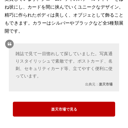
ね状にし、カードを間に挟んでいくユニークなデザイン。
精巧に作られたボディは美しく、オブジェとして飾ること
もできます。カラーはシルバーやブラックなど全5種類展
開です。
雑誌で見て一目惚れして探していました。写真通
りスタイリッシュで素敵です。ポストカード、名
刺、セキュリティカード等、立てやすく便利に使
っています。
出典元：
楽天市場
楽天市場で見る