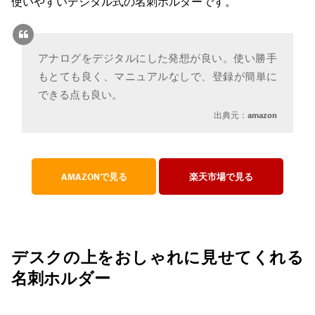
使いやすいデジタル式の名刺ホルダーです。
アナログをデジタルにした発想が良い。使い勝手
もとても良く、マニュアルなしで、登録が簡単に
できる点も良い。
出典元：
amazon
AMAZONで見る
楽天市場で見る
デスクの上をおしゃれに見せてくれる
名刺ホルダー