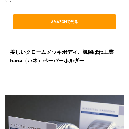
AMAZONで見る
美しいクロームメッキボディ。楓岡ばね工業
hane（ハネ）ペーパーホルダー