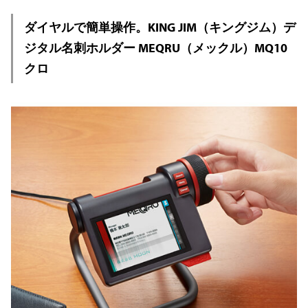
ダイヤルで簡単操作。KING JIM（キングジム）デ
ジタル名刺ホルダー MEQRU（メックル）MQ10
クロ