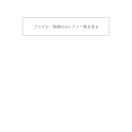
ファイル・収納のセレクト一覧を見る