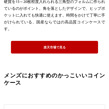
硬貨を15～20枚程度入れられる三角型のフォルムに作られ
ているのがポイント。角を落としたデザインで、ヒップポ
ケットに入れても快適に使えます。時間をかけて丁寧に手
がけられている、国産ならではの高品質コインケースで
す。
楽天市場で見る
メンズにおすすめのかっこいいコイン
ケース