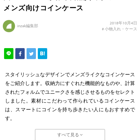
メンズ向けコインケース
2018年10月4日
inzak編集部
#
小物入れ・ケース
スタイリッシュなデザインでメンズライクなコインケース
をご紹介します。収納力にすぐれた機能的なものや、計算
されたフォルムでユニークさを感じさせるものをセレクト
しました。素材にこだわって作られているコインケース
は、スマートにコインを持ち歩きたい人にもおすすめで
す。
すべて見る