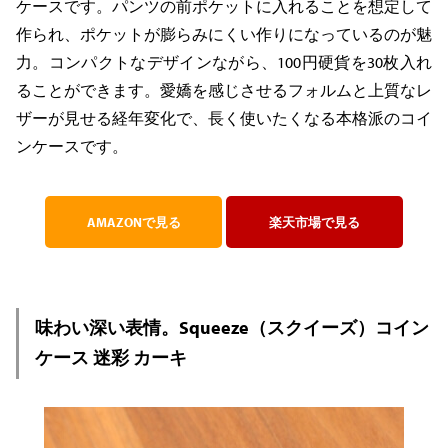
ケースです。パンツの前ポケットに入れることを想定して
作られ、ポケットが膨らみにくい作りになっているのが魅
力。コンパクトなデザインながら、100円硬貨を30枚入れ
ることができます。愛嬌を感じさせるフォルムと上質なレ
ザーが見せる経年変化で、長く使いたくなる本格派のコイ
ンケースです。
AMAZONで見る
楽天市場で見る
味わい深い表情。Squeeze（スクイーズ）コイン
ケース 迷彩 カーキ