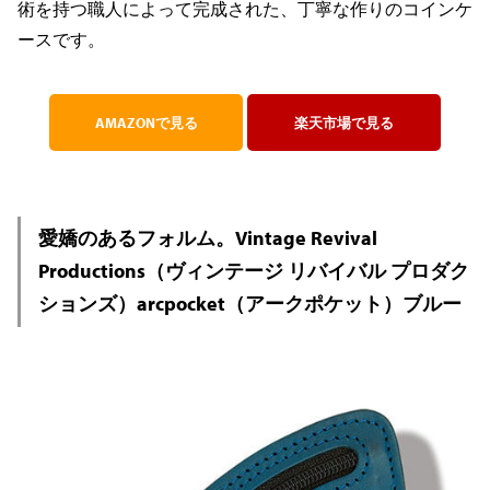
術を持つ職人によって完成された、丁寧な作りのコインケ
ースです。
AMAZONで見る
楽天市場で見る
愛嬌のあるフォルム。Vintage Revival
Productions（ヴィンテージ リバイバル プロダク
ションズ）arcpocket（アークポケット）ブルー