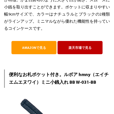
小銭を取り出すことができます。ポケットに収まりやすい
幅9cmサイズで、カラーはナチュラルとブラックの2種類
がラインアップ。ミニマルながら優れた機能性を持ってい
るコインケースです。
AMAZONで見る
楽天市場で見る
便利なお札ポケット付き。ルボア hmny（エイチ
エムエヌワイ）ミニ小銭入れ BB W-031-BB