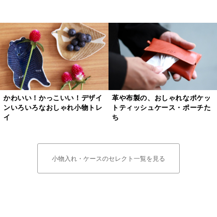
かわいい！かっこいい！デザイ
革や布製の、おしゃれなポケッ
ンいろいろなおしゃれ小物トレ
トティッシュケース・ポーチた
イ
ち
小物入れ・ケースのセレクト一覧を見る