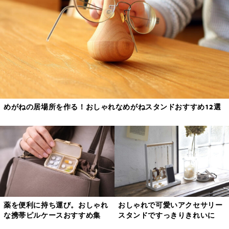
めがねの居場所を作る！おしゃれなめがねスタンドおすすめ12選
薬を便利に持ち運び。おしゃれ
おしゃれで可愛いアクセサリー
な携帯ピルケースおすすめ集
スタンドですっきりきれいに