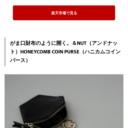
楽天市場で見る
がま口財布のように開く。＆NUT（アンドナッ
ト）HONEYCOMB COIN PURSE（ハニカムコイン
パース）