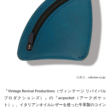
出典元：
rakuten.co.jp
『Vintage Revival Productions（ヴィンテージ リバイバル
プロダクションズ）』の『arcpocket（アークポケッ
ト）』。イタリアンオイルレザーを使った牛革製のコイン