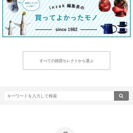
すべての雑貨セレクトから選ぶ