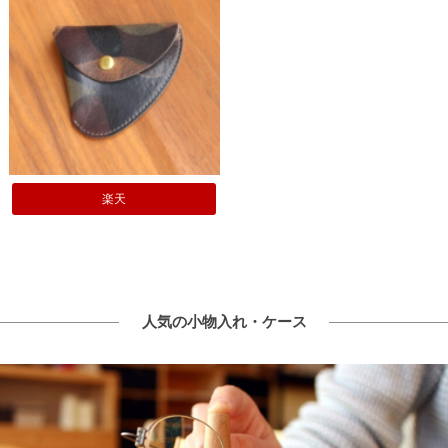
楽天
人気の小物入れ・ケース