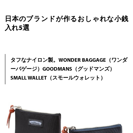
日本のブランドが作るおしゃれな小銭
入れ5選
タフなナイロン製。WONDER BAGGAGE（ワンダ
ーバゲージ）GOODMANS（グッドマンズ）
SMALL WALLET（スモールウォレット）