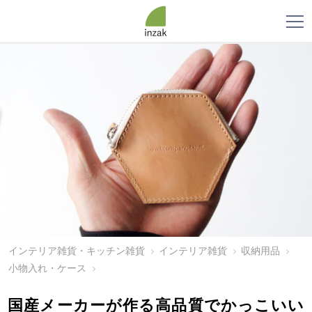
インテリア雑貨・キッチン雑貨
インテリア雑貨
収納用品
小物入れ・ケース
国産メーカーが作る高品質でかっこいい