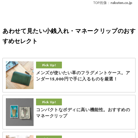
TOP画像：
rakuten.co.jp
あわせて見たい小銭入れ・マネークリップのおす
すめセレクト
メンズが使いたい革のフラグメントケース。ア
ンダー15,000円で手に入るものを厳選！
コンパクトなボディに高い機能性。おすすめの
マネークリップ