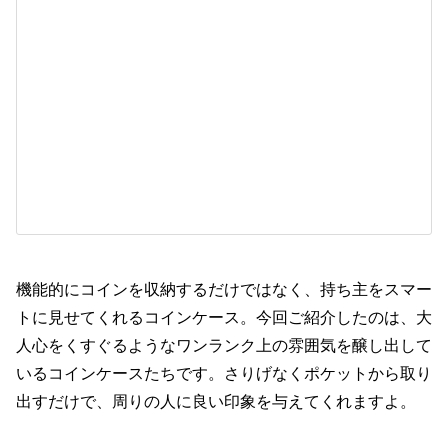
機能的にコインを収納するだけではなく、持ち主をスマー
トに見せてくれるコインケース。今回ご紹介したのは、大
人心をくすぐるようなワンランク上の雰囲気を醸し出して
いるコインケースたちです。さりげなくポケットから取り
出すだけで、周りの人に良い印象を与えてくれますよ。