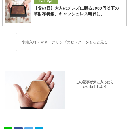
【父の日】大人のメンズに贈る5000円以下の
革財布特集。キャッシュレス時代に。
小銭入れ・マネークリップのセレクトをもっと見る
この記事が気に入ったら
いいね！しよう