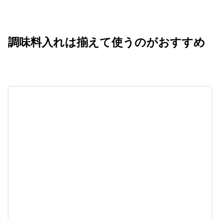
調味料入れは揃えて使うのがおすすめ