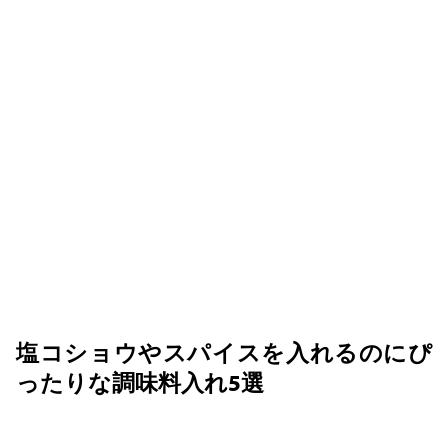
塩コショウやスパイスを入れるのにぴ
ったりな調味料入れ5選