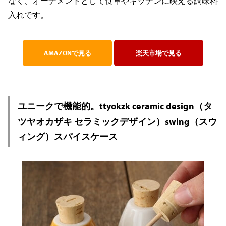
なく、オーナメントとして食卓やキッチンに映える調味料
入れです。
AMAZONで見る
楽天市場で見る
ユニークで機能的。ttyokzk ceramic design（タ
ツヤオカザキ セラミックデザイン）swing（スウ
ィング）スパイスケース