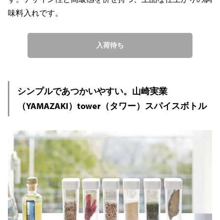
味料入れです。
入荷待ち
シンプルであつかいやすい。山崎実業
（YAMAZAKI）tower（タワー）スパイスボトル