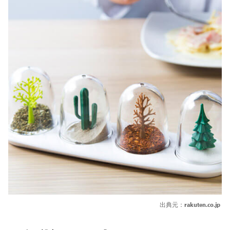
出典元：
rakuten.co.jp