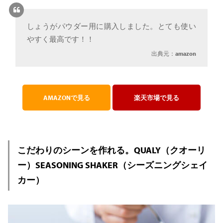
しょうがパウダー用に購入しました。とても使い
やすく最高です！！
出典元：
amazon
AMAZONで見る
楽天市場で見る
こだわりのシーンを作れる。QUALY（クオーリ
ー）SEASONING SHAKER（シーズニングシェイ
カー）