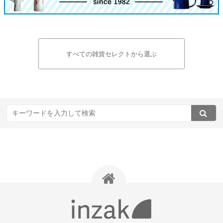
すべての雑貨セレクトから選ぶ