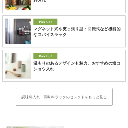
料入れ
マグネット式や突っ張り型・回転式など機能的
なスパイスラック
温もりのあるデザインも魅力。おすすめの塩コ
ショウ入れ
調味料入れ・調味料ラックのセレクトをもっと見る