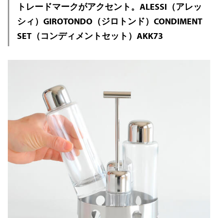
トレードマークがアクセント。ALESSI（アレッ
シィ）GIROTONDO（ジロトンド）CONDIMENT
SET（コンディメントセット）AKK73