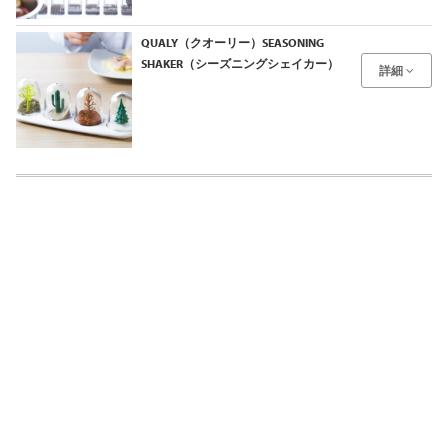
QUALY（クオーリー）SEASONING
SHAKER（シーズニングシェイカー）
詳細