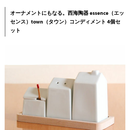
オーナメントにもなる。西海陶器 essence（エッ
センス）town（タウン）コンディメント 4個セ
ット