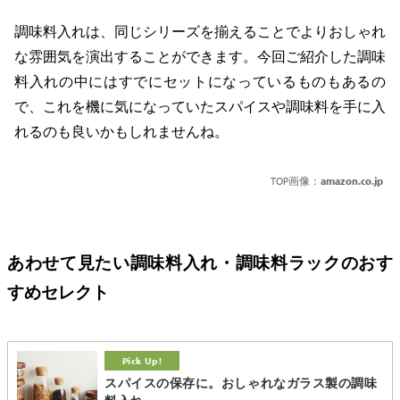
調味料入れは、同じシリーズを揃えることでよりおしゃれ
な雰囲気を演出することができます。今回ご紹介した調味
料入れの中にはすでにセットになっているものもあるの
で、これを機に気になっていたスパイスや調味料を手に入
れるのも良いかもしれませんね。
TOP画像：
amazon.co.jp
あわせて見たい調味料入れ・調味料ラックのおす
すめセレクト
スパイスの保存に。おしゃれなガラス製の調味