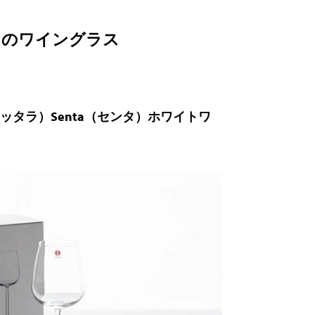
ドのワイングラス
（イッタラ）Senta（センタ）ホワイトワ