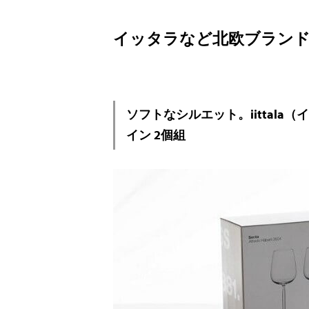
イッタラなど北欧ブラン
ソフトなシルエット。iittala
イン 2個組