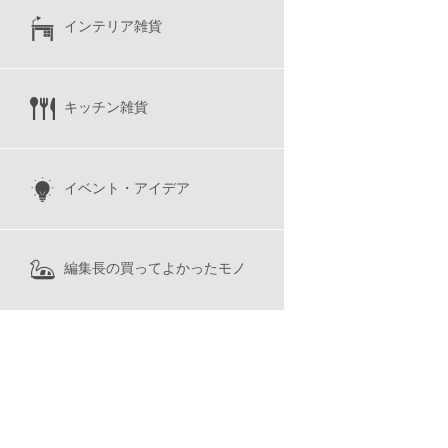
インテリア雑貨
キッチン雑貨
イベント・アイデア
編集長の買ってよかったモノ