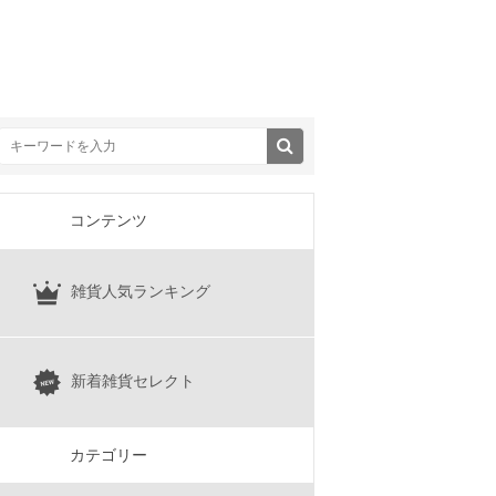
コンテンツ
雑貨人気ランキング
新着雑貨セレクト
カテゴリー