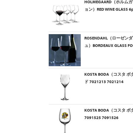
HOLMEGAARD（ホルムガ
ョン）RED WINE GLASS 6p
ROSENDAHL（ローゼン
ュ）BORDEAUX GLASS FOR 
KOSTA BODA（コスタ ボ
ド 7021213 7021214
KOSTA BODA（コスタ ボ
7091525 7091526