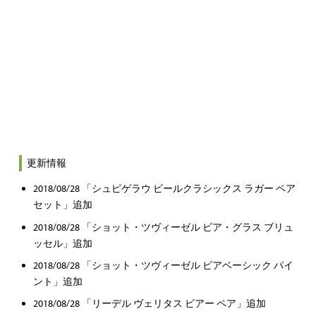
更新情報
2018/08/28 「シュピゲラウ ビールクラシックス ラガー ペア
セット」追加
2018/08/28 「ショット・ツヴィーゼル ビア・グラス ブリュ
ッセル」追加
2018/08/28 「ショット・ツヴィーゼル ビアベーシック パイ
ント」追加
2018/08/28 「リーデル ヴェリタス ビアー ペア」追加