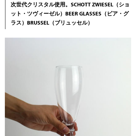
次世代クリスタル使用。SCHOTT ZWIESEL（ショ
ット・ツヴィーゼル）BEER GLASSES（ビア・グ
ラス）BRUSSEL（ブリュッセル）