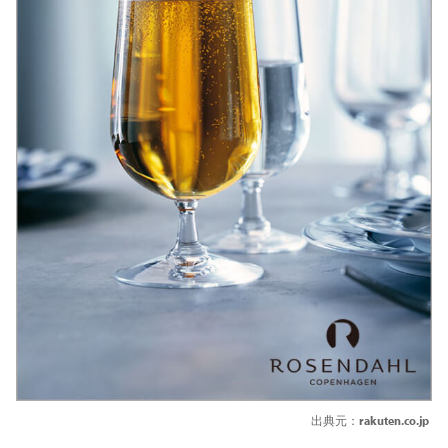
出典元：
rakuten.co.jp