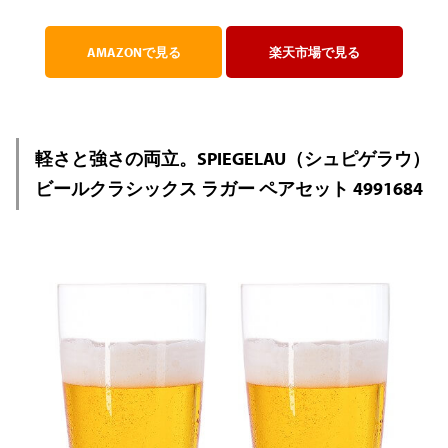
AMAZONで見る
楽天市場で見る
軽さと強さの両立。SPIEGELAU（シュピゲラウ）
ビールクラシックス ラガー ペアセット 4991684