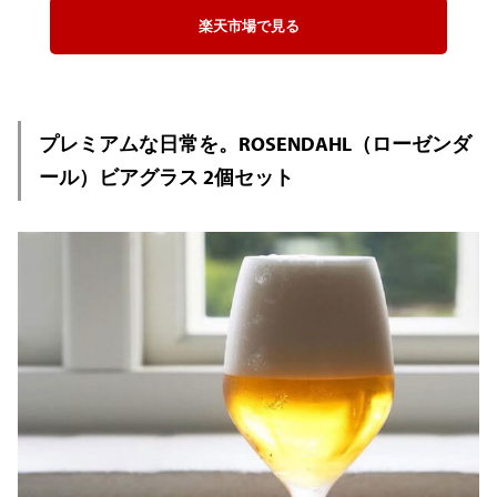
楽天市場で見る
プレミアムな日常を。ROSENDAHL（ローゼンダ
ール）ビアグラス 2個セット