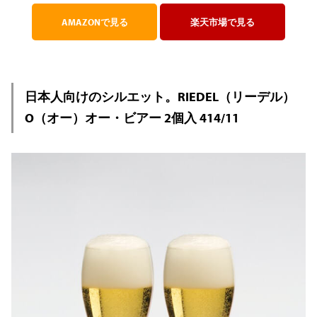
AMAZONで見る
楽天市場で見る
日本人向けのシルエット。RIEDEL（リーデル）
O（オー）オー・ビアー 2個入 414/11