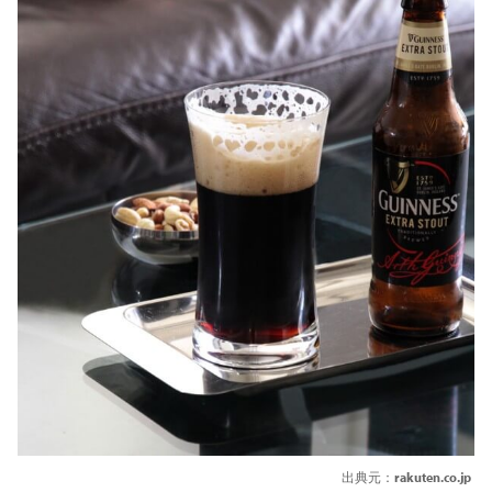
出典元：
rakuten.co.jp