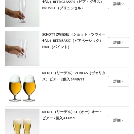
ゼル）BEER GLASSES（ビア・グラス）
詳細
BRUSSEL（ブリュッセル）
SCHOTT ZWIESEL（ショット・ツヴィー
ゼル）BEER BASIC（ビアベーシック）
詳細
PINT（パイント）
RIEDEL（リーデル）VERITAS（ヴェリタ
ス）ビアー 2個入 6449/11
詳細
RIEDEL（リーデル）O（オー）オー・
ビアー 2個入 414/11
詳細