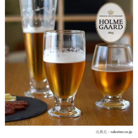
出典元：
rakuten.co.jp