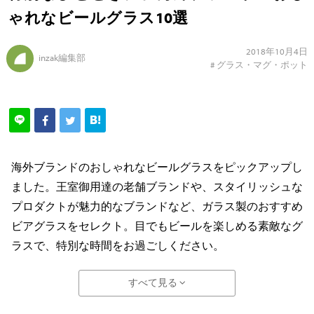
ゃれなビールグラス10選
2018年10月4日
inzak編集部
#
グラス・マグ・ポット
海外ブランドのおしゃれなビールグラスをピックアップし
ました。王室御用達の老舗ブランドや、スタイリッシュな
プロダクトが魅力的なブランドなど、ガラス製のおすすめ
ビアグラスをセレクト。目でもビールを楽しめる素敵なグ
ラスで、特別な時間をお過ごしください。
すべて見る