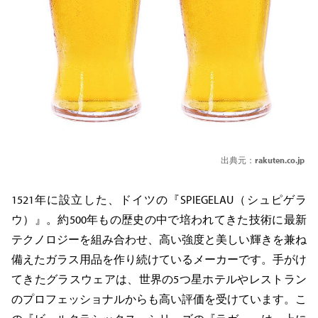
出典元：
rakuten.co.jp
1521年に設立した、ドイツの『SPIEGELAU（シュピゲラ
ウ）』。約500年もの歴史の中で培われてきた技術に最新
テクノロジーを組み合わせ、高い強度と美しい輝きを兼ね
備えたガラス用品を作り続けているメーカーです。手がけ
てきたグラスウェアは、世界の5つ星ホテルやレストラン
のプロフェッショナルからも高い評価を受けています。こ