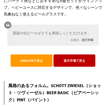
にパーティ用などにおすすめな6個セットがラインアッ
プ。ヘビーユースに対応するデザインで、色々なシーンで
気兼ねなく使えるビールグラスです。
国産の缶ビールがとても美味しくいただけます。
出典元：
楽天市場
AMAZONで見る
楽天市場で見る
風格のあるフォルム。SCHOTT ZWIESEL（ショッ
ト・ツヴィーゼル）BEER BASIC（ビアベーシッ
ク）PINT（パイント）