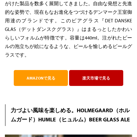
がけた製品を数多く展開してきました。自由な発想と先進
的な姿勢で、現在もなお進化をつづけるデンマーク王室御
用達のブランドです。このビアグラス『DET DANSKE
GLAS（デットダンスクグラス）』はまるっとしたかわい
らしいフォルムが特徴です。容量は440ml。注がれたビー
ルの泡立ちが絵になるような、ビールを愉しめるビールグ
ラスです。
AMAZONで見る
楽天市場で見る
力づよい風味を楽しめる。HOLMEGAARD（ホル
ムガード）HUMLE（ヒュルム）BEER GLASS ALE