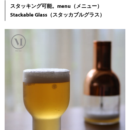
スタッキング可能。menu（メニュー）
Stackable Glass（スタッカブルグラス）