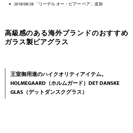
2018/08/28 「リーデル オー・ビアー ペア」追加
高級感のある海外ブランドのおすすめ
ガラス製ビアグラス
王室御用達のハイクオリティアイテム。
HOLMEGAARD（ホルムガード）DET DANSKE
GLAS（デットダンスクグラス）