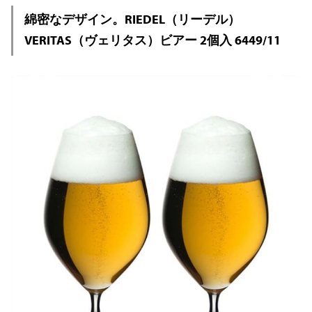
綿密なデザイン。RIEDEL（リーデル）
VERITAS（ヴェリタス）ビアー 2個入 6449/11