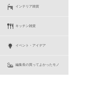
インテリア雑貨
キッチン雑貨
イベント・アイデア
編集長の買ってよかったモノ