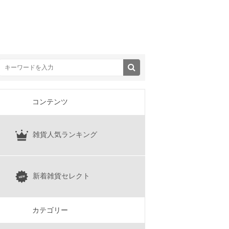
コンテンツ
雑貨人気ランキング
新着雑貨セレクト
カテゴリー