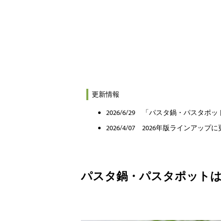
更新情報
2026/6/29 「パスタ鍋・パスタ
2026/4/07 2026年版ラインアップ
パスタ鍋・パスタポット