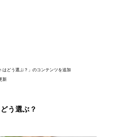
ポットはどう選ぶ？」のコンテンツを追加
に更新
はどう選ぶ？