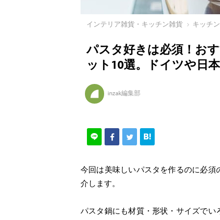
インテリア雑貨・キッチン雑貨
キッチ
パスタ好きは必須！お
ット10選。ドイツや日
inzak編集部
今回は美味しいパスタを作るのに必須
介します。
パスタ鍋にも材質・形状・サイズでい