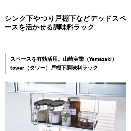
シンク下やつり戸棚下などデッドスペ
ースを活かせる調味料ラック
スペースを有効活用。山崎実業（Yamazaki）
tower（タワー）戸棚下調味料ラック