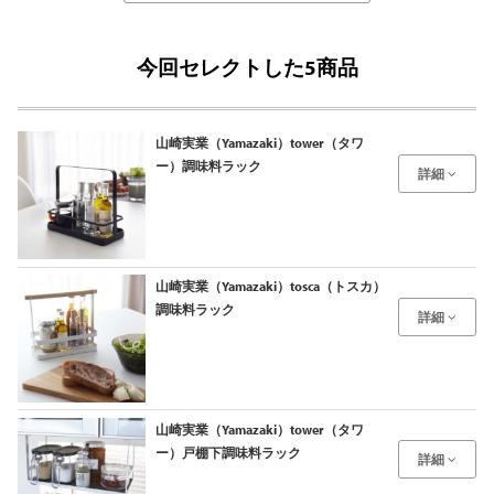
今回セレクトした5商品
山崎実業（Yamazaki）tower（タワ
ー）調味料ラック
詳細
山崎実業（Yamazaki）tosca（トスカ）
調味料ラック
詳細
山崎実業（Yamazaki）tower（タワ
ー）戸棚下調味料ラック
詳細