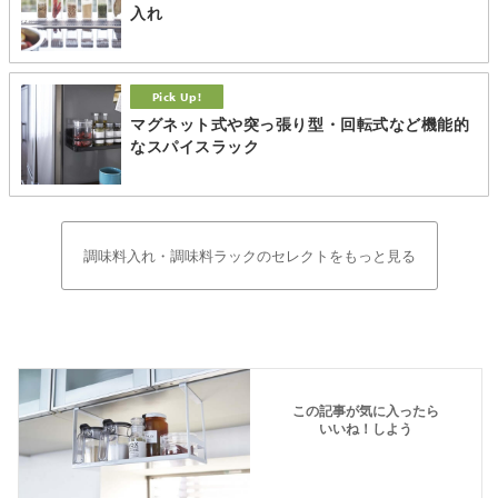
入れ
マグネット式や突っ張り型・回転式など機能的
なスパイスラック
調味料入れ・調味料ラックのセレクトをもっと見る
この記事が気に入ったら
いいね！しよう