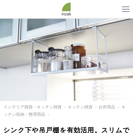
インテリア雑貨・キッチン雑貨
キッチン雑貨
台所用品
キ
ッチン収納・整理用品
シンク下や吊戸棚を有効活用。スリムで