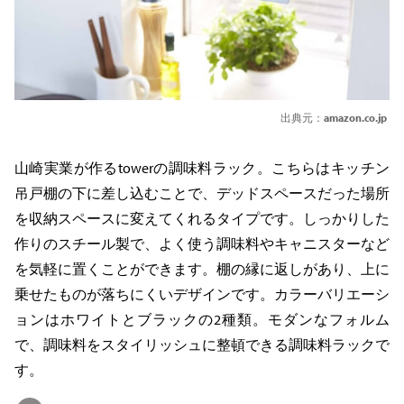
出典元：
amazon.co.jp
山崎実業が作るtowerの調味料ラック。こちらはキッチン
吊戸棚の下に差し込むことで、デッドスペースだった場所
を収納スペースに変えてくれるタイプです。しっかりした
作りのスチール製で、よく使う調味料やキャニスターなど
を気軽に置くことができます。棚の縁に返しがあり、上に
乗せたものが落ちにくいデザインです。カラーバリエーシ
ョンはホワイトとブラックの2種類。モダンなフォルム
で、調味料をスタイリッシュに整頓できる調味料ラックで
す。