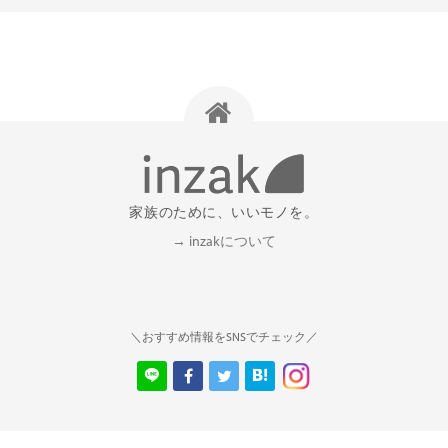
家族のために、いいモノを。
→ inzakについて
＼おすすめ情報をSNSでチェック／