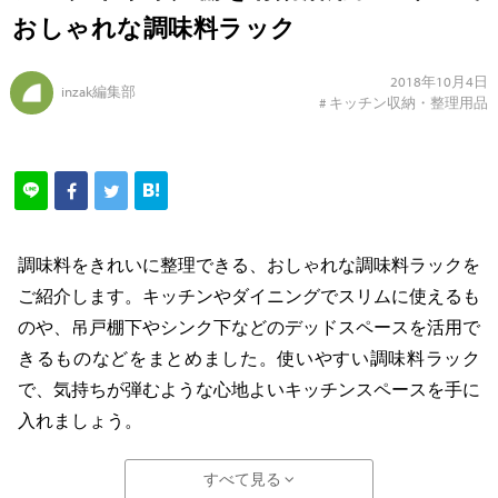
おしゃれな調味料ラック
2018年10月4日
inzak編集部
#
キッチン収納・整理用品
調味料をきれいに整理できる、おしゃれな調味料ラックを
ご紹介します。キッチンやダイニングでスリムに使えるも
のや、吊戸棚下やシンク下などのデッドスペースを活用で
きるものなどをまとめました。使いやすい調味料ラック
で、気持ちが弾むような心地よいキッチンスペースを手に
入れましょう。
すべて見る