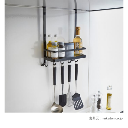
出典元：
rakuten.co.jp