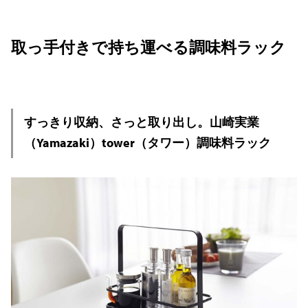
取っ手付きで持ち運べる調味料ラック
すっきり収納、さっと取り出し。山崎実業
（Yamazaki）tower（タワー）調味料ラック