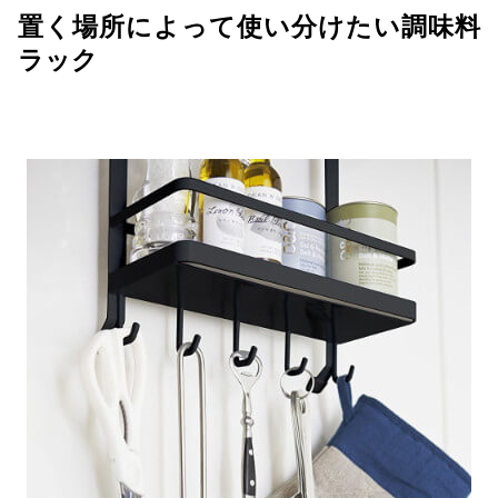
置く場所によって使い分けたい調味料
ラック