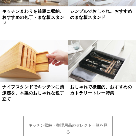
キッチンまわりを綺麗に収納。
シンプルでおしゃれ。おすすめ
おすすめの包丁・まな板スタン
のまな板スタンド
ド
ナイフスタンドでキッチンに清
おしゃれで機能的。おすすめの
潔感を。木製のおしゃれな包丁
カトラリートレー特集
立て
キッチン収納・整理用品のセレクト一覧を見
る