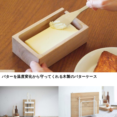
バターを温度変化から守ってくれる木製のバターケース