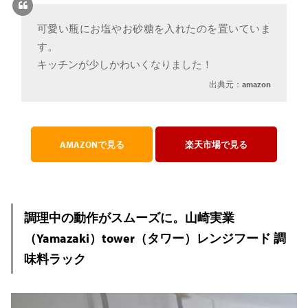
可愛い瓶にお塩やお砂糖を入れたのを置いていま
す。
キッチンが少しかわいくなりました！
出典元：
amazon
AMAZONで見る
楽天市場で見る
調理中の動作がスムーズに。山崎実業
（Yamazaki）tower（タワー）レンジフード 調
味料ラック