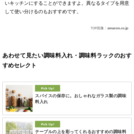
いキッチンにすることができますよ。異なるタイプを用意
して使い分けるのもおすすめです。
TOP画像：
amazon.co.jp
あわせて見たい調味料入れ・調味料ラックのおす
すめセレクト
スパイスの保存に。おしゃれなガラス製の調味
料入れ
テーブルの上を彩ってくれるおすすめの調味料