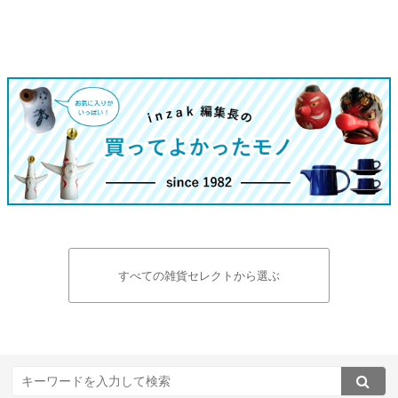
すべての雑貨セレクトから選ぶ