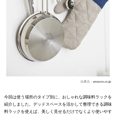
出典元：
amazon.co.jp
今回は使う場所のタイプ別に、おしゃれな調味料ラックを
紹介しました。デッドスペースを活かして整理できる調味
料ラックを使えば、美しく見せるだけでなくより使いやす