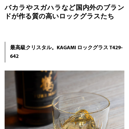
バカラやスガハラなど国内外のブラン
ドが作る質の高いロックグラスたち
最高級クリスタル。KAGAMI ロックグラス T429-
642