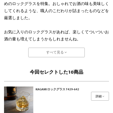
めのロックグラスを特集。おしゃれでお酒の味も美味しく
してくれるような、職人のこだわりが詰まったものなどを
厳選しました。
お気に入りのロックグラスがあれば、楽しくてついついお
酒の量も増えてしまうかもしれませんね。
すべて見る
今回セレクトした10商品
KAGAMI ロックグラス T429-642
詳細