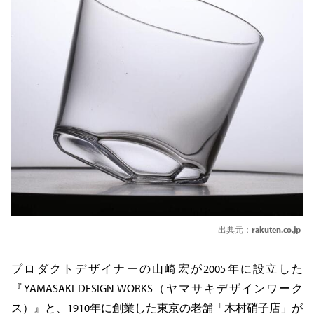
出典元：
rakuten.co.jp
プロダクトデザイナーの山崎宏が2005年に設立した
『YAMASAKI DESIGN WORKS（ヤマサキデザインワーク
ス）』と、1910年に創業した東京の老舗「木村硝子店」が