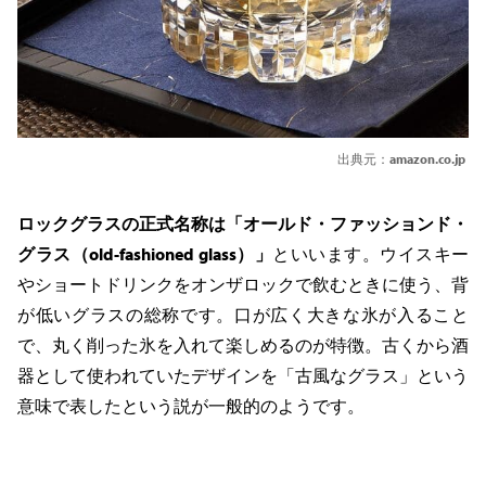
出典元：
amazon.co.jp
ロックグラスの正式名称は「オールド・ファッションド・
グラス（old-fashioned glass）」
といいます。ウイスキー
やショートドリンクをオンザロックで飲むときに使う、背
が低いグラスの総称です。口が広く大きな氷が入ること
で、丸く削った氷を入れて楽しめるのが特徴。古くから酒
器として使われていたデザインを「古風なグラス」という
意味で表したという説が一般的のようです。