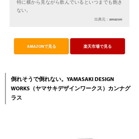
特に横から見ながら飲んでいるといつまでも飽き
ない。
出典元：
amazon
AMAZONで見る
楽天市場で見る
倒れそうで倒れない。YAMASAKI DESIGN
WORKS（ヤマサキデザインワークス）カンナグ
ラス