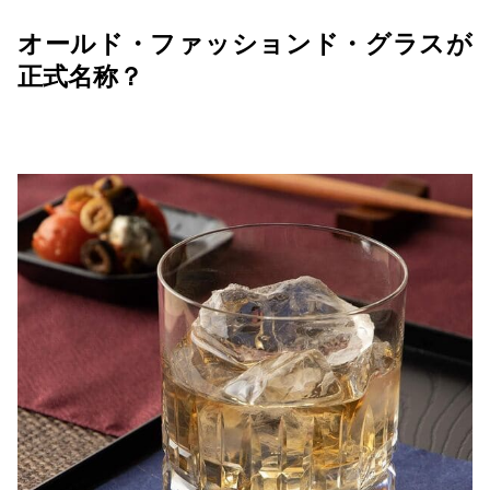
オールド・ファッションド・グラスが
正式名称？