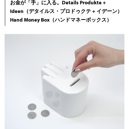
お金が「手」に入る。Details Produkte +
Ideen（デタイルス・プロドゥクテ + イデーン）
Hand Money Box（ハンドマネーボックス）