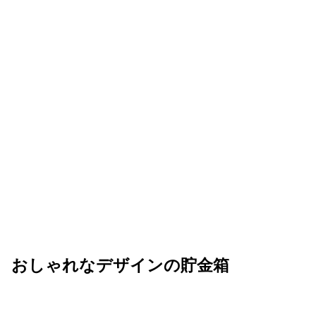
おしゃれなデザインの貯金箱