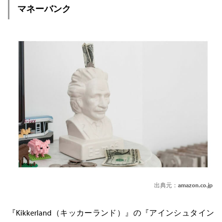
マネーバンク
出典元：
amazon.co.jp
『Kikkerland（キッカーランド）』の『アインシュタイン