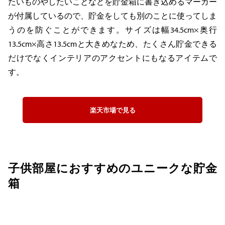
たいものやしたいことなどを貯金箱に書き込めるマーカー
が付属しているので、貯金をしても別のことに使ってしま
うのを防ぐことができます。サイズは幅34.5cm×奥行
13.5cm×高さ13.5cmと大きめなため、たくさん貯金できる
だけでなくインテリアのアクセントにもなるアイテムで
す。
楽天市場で見る
子供部屋におすすめのユニークな貯金
箱