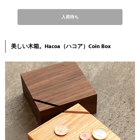
入荷待ち
美しい木箱。Hacoa（ハコア）Coin Box