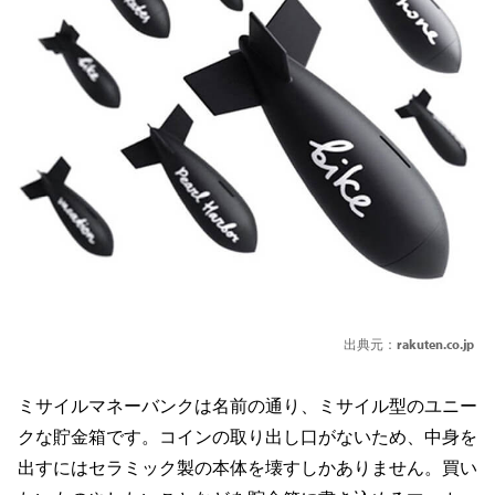
出典元：
rakuten.co.jp
ミサイルマネーバンクは名前の通り、ミサイル型のユニー
クな貯金箱です。コインの取り出し口がないため、中身を
出すにはセラミック製の本体を壊すしかありません。買い