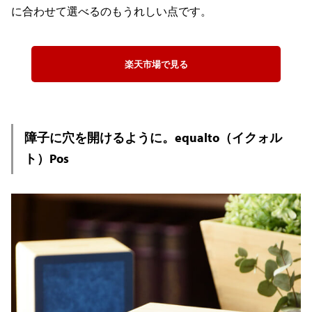
に合わせて選べるのもうれしい点です。
楽天市場で見る
障子に穴を開けるように。equalto（イクォル
ト）Pos