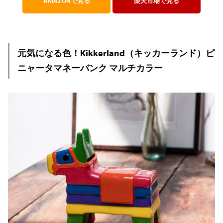
AMAZONで見る
楽天市場で見る
元気になる色！Kikkerland（キッカーランド）ピ
ニャータマネーバンク マルチカラー