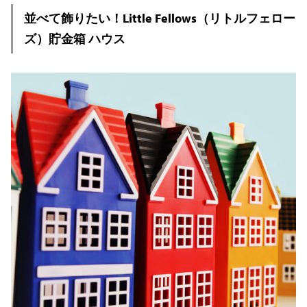
並べて飾りたい！Little Fellows（リトルフェロー
ズ）貯金箱 ハウス