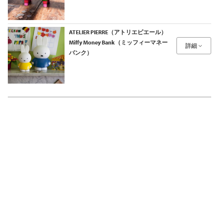
ATELIER PIERRE（アトリエピエール）
Miffy Money Bank（ミッフィーマネー
詳細
バンク）