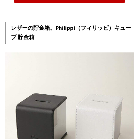
レザーの貯金箱。Philippi（フィリッピ）キュー
ブ 貯金箱