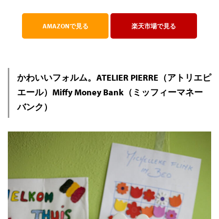
AMAZONで見る
楽天市場で見る
かわいいフォルム。ATELIER PIERRE（アトリエピ
エール）Miffy Money Bank（ミッフィーマネー
バンク）