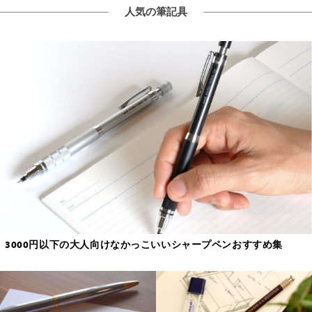
人気の筆記具
3000円以下の大人向けなかっこいいシャープペンおすすめ集