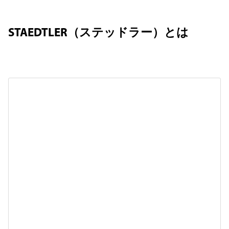
STAEDTLER（ステッドラー）とは