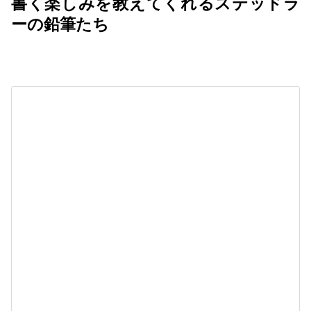
書く楽しみを教えてくれるステッドラ
ーの鉛筆たち