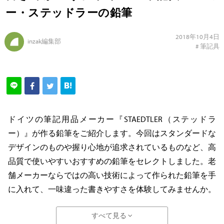
ー・ステッドラーの鉛筆
2018年10月4日
inzak編集部
#
筆記具
ドイツの筆記用品メーカー『STAEDTLER（ステッドラ
ー）』が作る鉛筆をご紹介します。今回はスタンダードな
デザインのものや握り心地が追求されているものなど、高
品質で使いやすいおすすめの鉛筆をセレクトしました。老
舗メーカーならではの高い技術によって作られた鉛筆を手
に入れて、一味違った書きやすさを体験してみませんか。
すべて見る