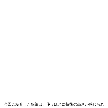
今回ご紹介した鉛筆は、使うほどに技術の高さが感じられ