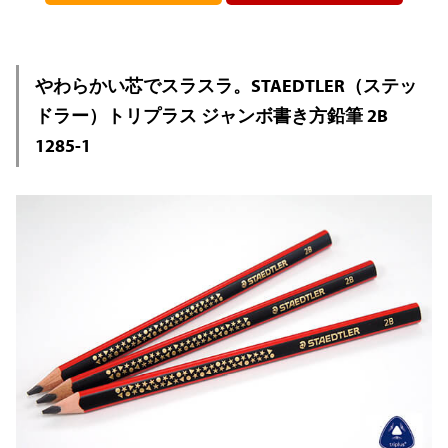
やわらかい芯でスラスラ。STAEDTLER（ステッ
ドラー）トリプラス ジャンボ書き方鉛筆 2B
1285-1