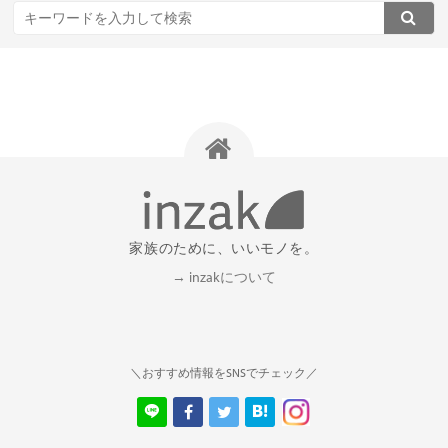
家族のために、いいモノを。
→ inzakについて
＼おすすめ情報をSNSでチェック／