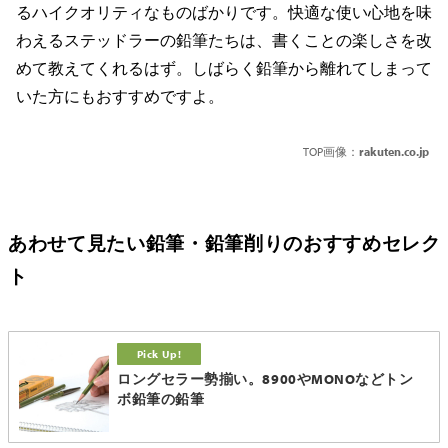
るハイクオリティなものばかりです。快適な使い心地を味
わえるステッドラーの鉛筆たちは、書くことの楽しさを改
めて教えてくれるはず。しばらく鉛筆から離れてしまって
いた方にもおすすめですよ。
TOP画像：
rakuten.co.jp
あわせて見たい鉛筆・鉛筆削りのおすすめセレク
ト
ロングセラー勢揃い。8900やMONOなどトン
ボ鉛筆の鉛筆