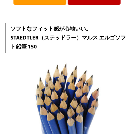
ソフトなフィット感が心地いい。
STAEDTLER（ステッドラー）マルス エルゴソフ
ト鉛筆 150