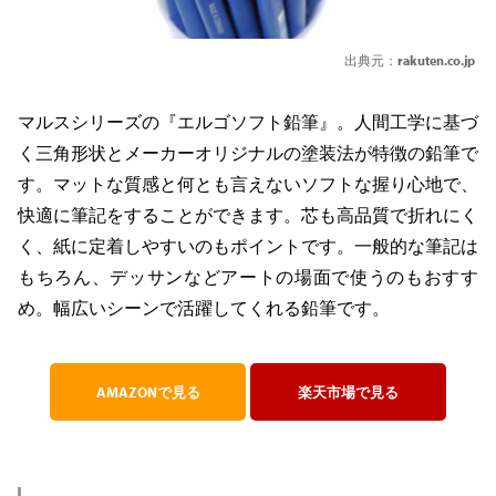
出典元：
rakuten.co.jp
マルスシリーズの『エルゴソフト鉛筆』。人間工学に基づ
く三角形状とメーカーオリジナルの塗装法が特徴の鉛筆で
す。マットな質感と何とも言えないソフトな握り心地で、
快適に筆記をすることができます。芯も高品質で折れにく
く、紙に定着しやすいのもポイントです。一般的な筆記は
もちろん、デッサンなどアートの場面で使うのもおすす
め。幅広いシーンで活躍してくれる鉛筆です。
AMAZONで見る
楽天市場で見る