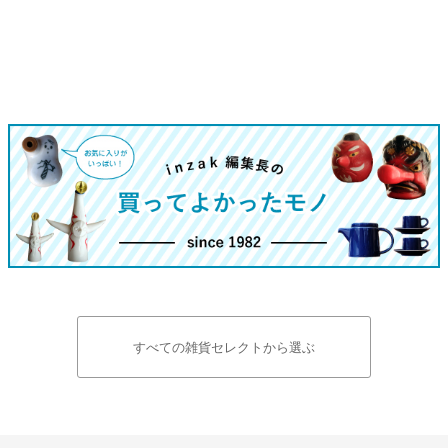
すべての雑貨セレクトから選ぶ