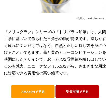
出典元：
rakuten.co.jp
『ノリスクラブ』シリーズの『トリプラス鉛筆』は、人間
工学に基づいて作られた三角形の軸が特徴です。持ちやす
く疲れにくいだけではなく、自然と正しい持ち方を身につ
けることができます。黒と黄のカラーコンビネーションを
基調にしたデザインで、おしゃれな雰囲気を醸し出してい
るのも魅力。ユニークなフォルムながら、さまざまな用途
に対応できる実用性の高い鉛筆です。
AMAZONで見る
楽天市場で見る