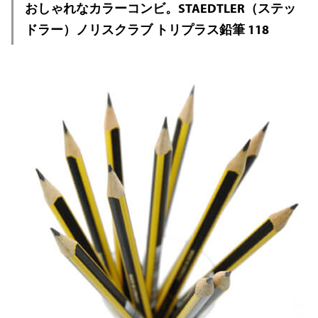
おしゃれなカラーコンビ。STAEDTLER（ステッ
ドラー）ノリスクラブ トリプラス鉛筆 118