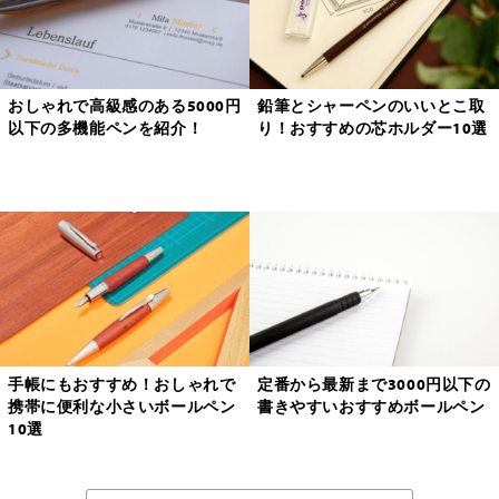
おしゃれで高級感のある5000円
鉛筆とシャーペンのいいとこ取
以下の多機能ペンを紹介！
り！おすすめの芯ホルダー10選
手帳にもおすすめ！おしゃれで
定番から最新まで3000円以下の
携帯に便利な小さいボールペン
書きやすいおすすめボールペン
10選