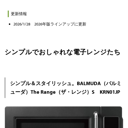
更新情報
2026/1/28 2026年版ラインアップに更新
シンプルでおしゃれな電子レンジたち
シンプル＆スタイリッシュ。BALMUDA（バルミ
ューダ）The Range（ザ・レンジ）S KRN01JP