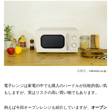
出典元：
rakuten.co.jp
電子レンジは家電の中でも購入のハードルが比較的低い気
もしますが、実はリスクの高い買い物でもあります。
例えば今回オーブンレンジも紹介していますが、
オーブン