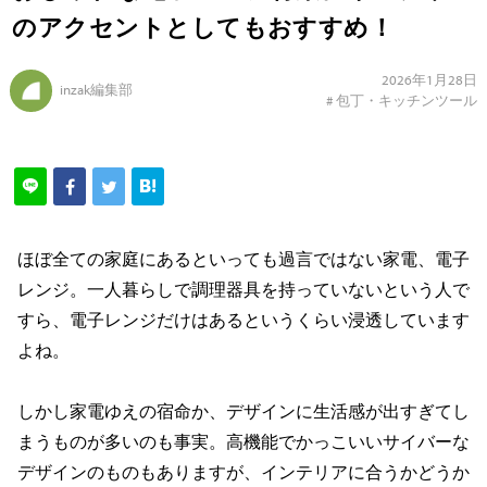
のアクセントとしてもおすすめ！
2026年1月28日
inzak編集部
#
包丁・キッチンツール
ほぼ全ての家庭にあるといっても過言ではない家電、電子
レンジ。一人暮らしで調理器具を持っていないという人で
すら、電子レンジだけはあるというくらい浸透しています
よね。
しかし家電ゆえの宿命か、デザインに生活感が出すぎてし
まうものが多いのも事実。高機能でかっこいいサイバーな
デザインのものもありますが、インテリアに合うかどうか