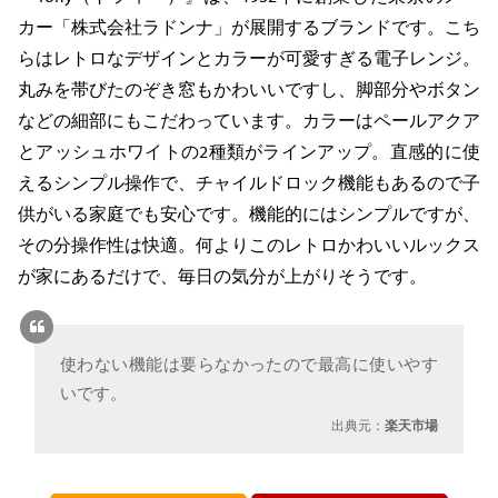
カー「株式会社ラドンナ」が展開するブランドです。こち
らはレトロなデザインとカラーが可愛すぎる電子レンジ。
丸みを帯びたのぞき窓もかわいいですし、脚部分やボタン
などの細部にもこだわっています。カラーはペールアクア
とアッシュホワイトの2種類がラインアップ。直感的に使
えるシンプル操作で、チャイルドロック機能もあるので子
供がいる家庭でも安心です。機能的にはシンプルですが、
その分操作性は快適。何よりこのレトロかわいいルックス
が家にあるだけで、毎日の気分が上がりそうです。
使わない機能は要らなかったので最高に使いやす
いです。
出典元：
楽天市場