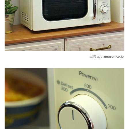
出典元：
amazon.co.jp