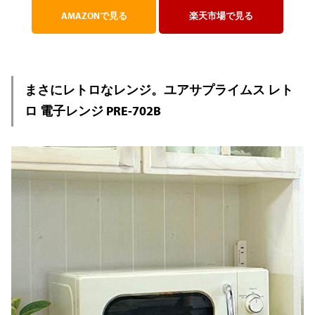
AMAZONで見る
楽天市場で見る
まさにレトロなレンジ。ユアサプライムス レト
ロ 電子レンジ PRE-702B