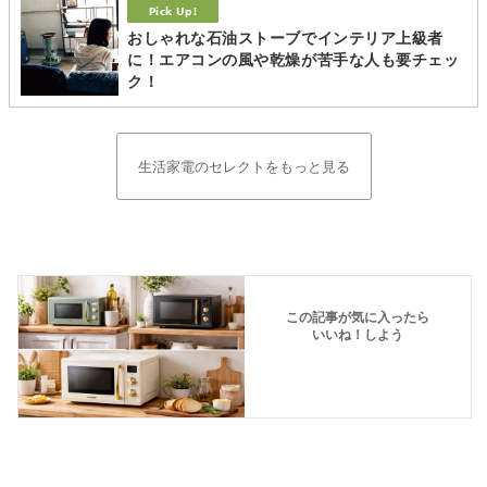
おしゃれな石油ストーブでインテリア上級者
に！エアコンの風や乾燥が苦手な人も要チェッ
ク！
生活家電のセレクトをもっと見る
この記事が気に入ったら
いいね！しよう