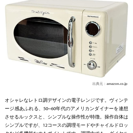
出典元：
amazon.co.jp
オシャレなレトロ調デザインの電子レンジです。ヴィンテ
ージ感あふれる、50~60年代のアメリカンダイナーを連想
させるルックスと、シンプルな操作性が特徴。操作自体は
シンプルですが、12コースの調理モードやチャイルドロッ