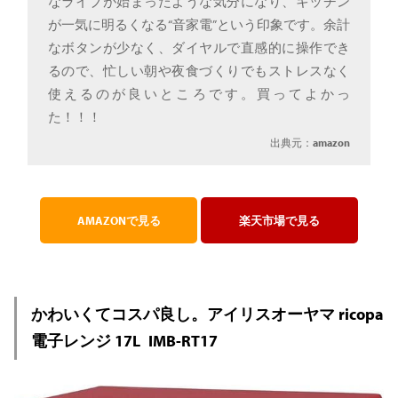
なライブが始まったような気分になり、キッチン
が一気に明るくなる“音家電”という印象です。余計
なボタンが少なく、ダイヤルで直感的に操作でき
るので、忙しい朝や夜食づくりでもストレスなく
使えるのが良いところです。買ってよかっ
た！！！
出典元：
amazon
AMAZONで見る
楽天市場で見る
かわいくてコスパ良し。アイリスオーヤマ ricopa
電子レンジ 17L IMB-RT17