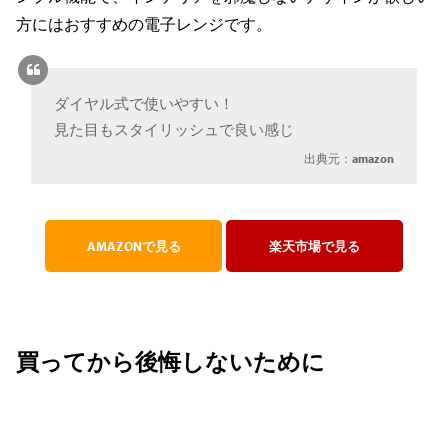
方にはおすすめの電子レンジです。
ダイヤル式で使いやすい！
見た目もスタイリッシュで良い感じ
出典元：
amazon
AMAZONで見る
楽天市場で見る
買ってから後悔しないために