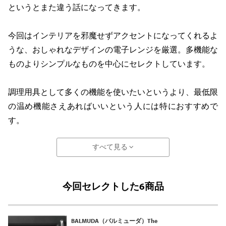
というとまた違う話になってきます。
今回はインテリアを邪魔せずアクセントになってくれるよ
うな、おしゃれなデザインの電子レンジを厳選。多機能な
ものよりシンプルなものを中心にセレクトしています。
調理用具として多くの機能を使いたいというより、最低限
の温め機能さえあればいいという人には特におすすめで
す。
すべて見る
今回セレクトした6商品
BALMUDA（バルミューダ）The