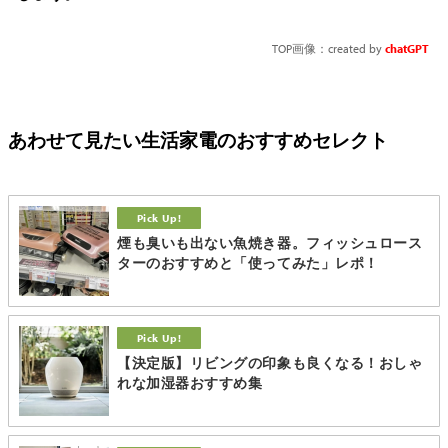
TOP画像：created by
chatGPT
あわせて見たい生活家電のおすすめセレクト
煙も臭いも出ない魚焼き器。フィッシュロース
ターのおすすめと「使ってみた」レポ！
【決定版】リビングの印象も良くなる！おしゃ
れな加湿器おすすめ集