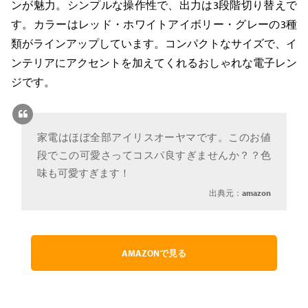
ンが魅力。シンプルな操作性で、出力は3段階切り替えで
す。カラーはレッド・ホワイトアイボリー・グレーの3種
類がラインアップしています。コンパクトなサイズで、イ
ンテリアにアクセントを加えてくれるおしゃれな電子レン
ジです。
家電はほぼ全部アイリスオーヤマです。このお値
段でこの可愛さってコスパ良すぎませんか？？色
味も可愛すぎます！
出典元：
amazon
AMAZONで見る