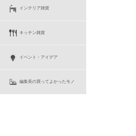
インテリア雑貨
キッチン雑貨
イベント・アイデア
編集長の買ってよかったモノ