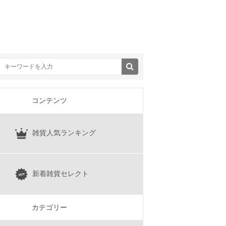
コンテンツ
雑貨人気ランキング
新着雑貨セレクト
カテゴリー