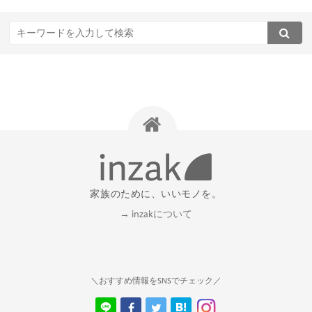
家族のために、いいモノを。
→ inzakについて
＼おすすめ情報をSNSでチェック／