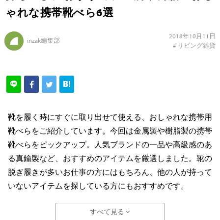
ゃれな携帯靴べら6選
2018年10月11日
inzak編集部
#
リビング雑貨
靴を履く時にすぐに取り出せて使える、おしゃれな携帯用
靴べらをご紹介しています。今回は金属製や樹脂製の携帯
靴べらをピックアップ。人気ブランドの一品や高級感のあ
る真鍮製など、おすすめのアイテムを厳選しました。靴の
脱ぎ履きが多いお仕事の方にはもちろん、他の人が持って
いないアイテムを探している方にもおすすめです。
すべて見る