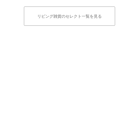
リビング雑貨のセレクト一覧を見る