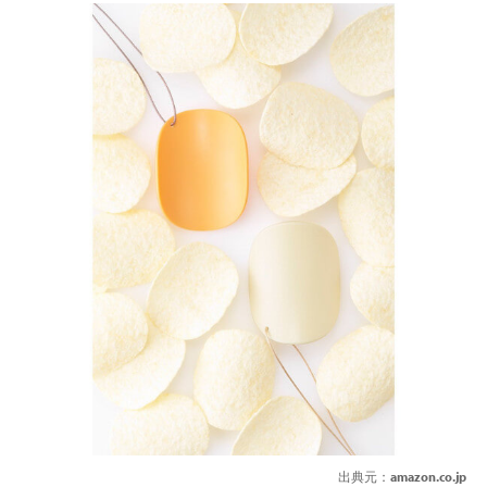
出典元：
amazon.co.jp