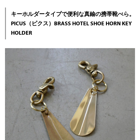
キーホルダータイプで便利な真鍮の携帯靴べら。
PICUS（ピクス）BRASS HOTEL SHOE HORN KEY
HOLDER