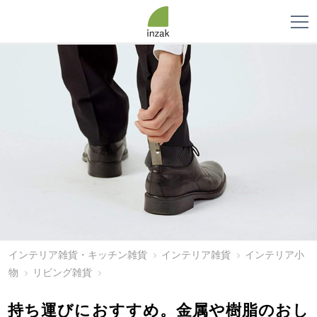
インテリア雑貨・キッチン雑貨
インテリア雑貨
インテリア小
物
リビング雑貨
持ち運びにおすすめ。金属や樹脂のおし