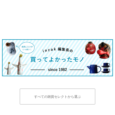
すべての雑貨セレクトから選ぶ