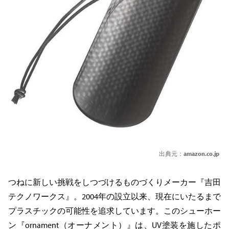
出典元：
amazon.co.jp
つねに新しい挑戦をしつづけるものづくりメーカー『吉田
テクノワークス』。2004年の設立以来、現在にいたるまで
プラスチックの可能性を追求しています。このシューホー
ン『ornament（オーナメント）』は、UV塗装を施したポ