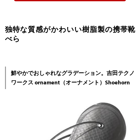
独特な質感がかわいい樹脂製の携帯靴
べら
鮮やかでおしゃれなグラデーション。吉田テクノ
ワークス ornament（オーナメント）Shoehorn