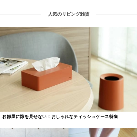
人気のリビング雑貨
お部屋に隙を見せない！おしゃれなティッシュケース特集