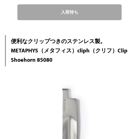
入荷待ち
便利なクリップつきのステンレス製。
METAPHYS（メタフィス）cliph（クリフ）Clip
Shoehorn 85080